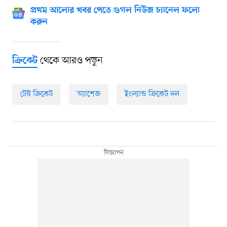
প্রথম আলোর খবর পেতে গুগল নিউজ চ্যানেল ফলো
করুন
থেকে আরও পড়ুন
ক্রিকেট
টেস্ট ক্রিকেট
অ্যাশেজ
ইংল্যান্ড ক্রিকেট দল