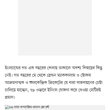
ইংল্যান্ডের গত এক বছরের খেলায় তাকালে অবশ্য বিস্ময়ের কিছু
নেই। গত বছরের মে থেকে ব্রেন্ডন ম্যাককালাম ও স্টোকস
আক্রমণাত্মক ও ফলকেন্দ্রিক ক্রিকেটের যে ধারা বাস্তবায়নের চেষ্টা
চালিয়ে যাচ্ছেন, ৭৮ ওভারে ইনিংস ঘোষণা করে দেওয়া সেটিরই
প্রমাণ।