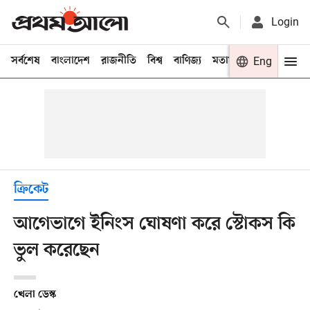
Login
সর্বশেষ
বাংলাদেশ
রাজনীতি
বিশ্ব
বাণিজ্য
মতামত
খেলা
Eng
বিনো
ক্রিকেট
আগেভাগে ইনিংস ঘোষণা করে স্টোকস কি
ভুল করেছেন
খেলা ডেস্ক