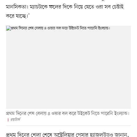
মানসিকতা। ম্যাচটাকে ফলের দিকে নিয়ে যেতে ওরা সব চেষ্টাই
করে যাচ্ছে।’
প্রথম দিনের শেষ বেলায় ৪ ওভার বল করে উইকেট নিতে পারেনি ইংল্যান্ড।
রয়টার্স
প্রথম দিনের খেলা শেষে অস্ট্রেলিয়ার পেসার হ্যাজলউডও জানান,