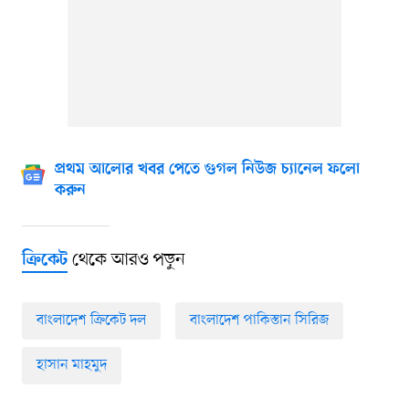
প্রথম আলোর খবর পেতে গুগল নিউজ চ্যানেল ফলো
করুন
থেকে আরও পড়ুন
ক্রিকেট
বাংলাদেশ ক্রিকেট দল
বাংলাদেশ পাকিস্তান সিরিজ
হাসান মাহমুদ