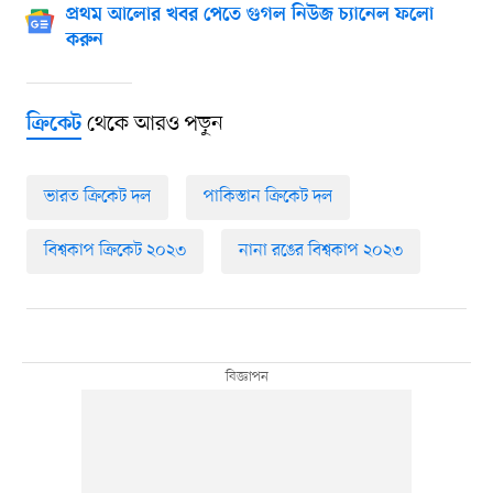
প্রথম আলোর খবর পেতে গুগল নিউজ চ্যানেল ফলো
করুন
থেকে আরও পড়ুন
ক্রিকেট
ভারত ক্রিকেট দল
পাকিস্তান ক্রিকেট দল
বিশ্বকাপ ক্রিকেট ২০২৩
নানা রঙের বিশ্বকাপ ২০২৩