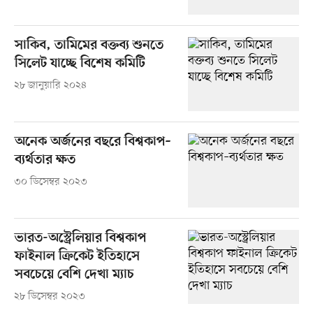
সাকিব, তামিমের বক্তব্য শুনতে
সিলেট যাচ্ছে বিশেষ কমিটি
২৮ জানুয়ারি ২০২৪
অনেক অর্জনের বছরে বিশ্বকাপ–
ব্যর্থতার ক্ষত
৩০ ডিসেম্বর ২০২৩
ভারত-অস্ট্রেলিয়ার বিশ্বকাপ
ফাইনাল ক্রিকেট ইতিহাসে
সবচেয়ে বেশি দেখা ম্যাচ
২৮ ডিসেম্বর ২০২৩