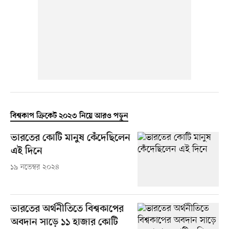
বিশ্বকাপ ক্রিকেট ২০২৩ নিয়ে আরও পড়ুন
ভারতের কোটি মানুষ কেঁদেছিলেন
এই দিনে
১৯ নভেম্বর ২০২৪
ভারতের অর্থনীতিতে বিশ্বকাপের
অবদান সাড়ে ১১ হাজার কোটি