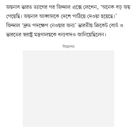
জয়নাব ভারত ত্যাগের পর জিন্দাল এক্সে লেখেন, ‘অনেক বড় জয়
পেয়েছি। জয়নাব আব্বাসকে দেশে পাঠিয়ে দেওয়া হয়েছে।’
জিন্দাল ‘দ্রুত পদক্ষেপ নেওয়ার জন্য’ ভারতীয় ক্রিকেট বোর্ড ও
ভারতের স্বরাষ্ট্র মন্ত্রণালয়কে ধন্যবাদও জানিয়েছিলেন।