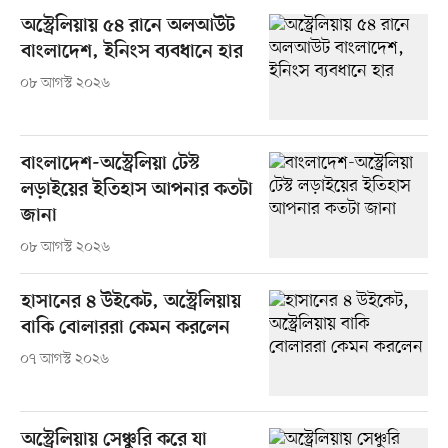
অস্ট্রেলিয়ায় ৫৪ রানে অলআউট
বাংলাদেশ, ইনিংস ব্যবধানে হার
০৮ আগস্ট ২০২৬
বাংলাদেশ-অস্ট্রেলিয়া টেস্ট
লড়াইয়ের ইতিহাস আপনার কতটা
জানা
০৮ আগস্ট ২০২৬
হাসানের ৪ উইকেট, অস্ট্রেলিয়ায়
বাকি বোলাররা কেমন করলেন
০৭ আগস্ট ২০২৬
অস্ট্রেলিয়ায় সেঞ্চুরি করে যা