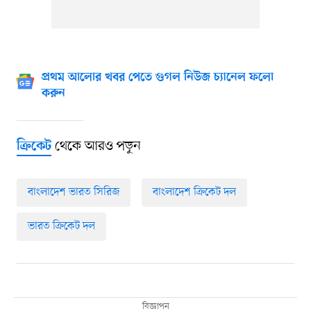
প্রথম আলোর খবর পেতে গুগল নিউজ চ্যানেল ফলো
করুন
থেকে আরও পড়ুন
ক্রিকেট
বাংলাদেশ ভারত সিরিজ
বাংলাদেশ ক্রিকেট দল
ভারত ক্রিকেট দল