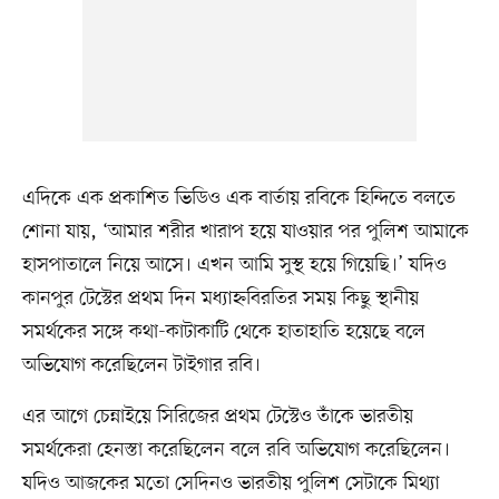
এদিকে এক প্রকাশিত ভিডিও এক বার্তায় রবিকে হিন্দিতে বলতে
শোনা যায়, ‘আমার শরীর খারাপ হয়ে যাওয়ার পর পুলিশ আমাকে
হাসপাতালে নিয়ে আসে। এখন আমি সুস্থ হয়ে গিয়েছি।’ যদিও
কানপুর টেস্টের প্রথম দিন মধ্যাহ্নবিরতির সময় কিছু স্থানীয়
সমর্থকের সঙ্গে কথা-কাটাকাটি থেকে হাতাহাতি হয়েছে বলে
অভিযোগ করেছিলেন টাইগার রবি।
এর আগে চেন্নাইয়ে সিরিজের প্রথম টেস্টেও তাঁকে ভারতীয়
সমর্থকেরা হেনস্তা করেছিলেন বলে রবি অভিযোগ করেছিলেন।
যদিও আজকের মতো সেদিনও ভারতীয় পুলিশ সেটাকে মিথ্যা