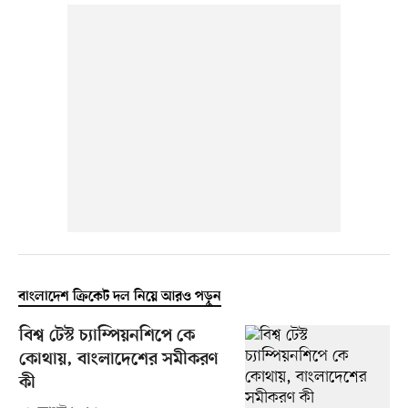
বাংলাদেশ ক্রিকেট দল নিয়ে আরও পড়ুন
বিশ্ব টেস্ট চ্যাম্পিয়নশিপে কে
কোথায়, বাংলাদেশের সমীকরণ
কী