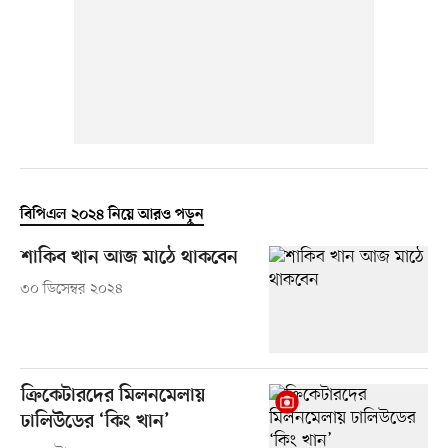
বিপিএল ২০২৪ নিয়ে আরও পড়ুন
শাকিব খান আজ মাঠে থাকবেন
৩০ ডিসেম্বর ২০২৪
ক্রিকেটারদের মিলনমেলায়
ঢালিউডের ‘কিং খান’