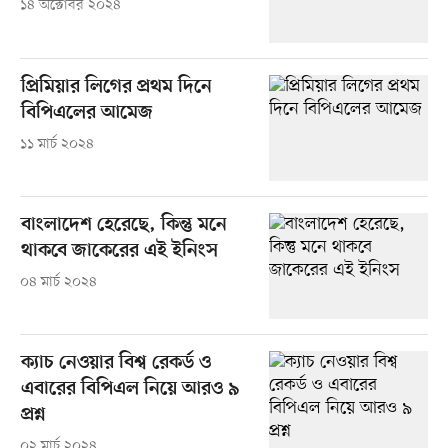
১৪ অক্টোবর ২০২৪
প্রিমিয়ার লিগের প্রথম দিনে
বিপিএলের আমেজ
১১ মার্চ ২০২৪
বাংলাদেশ হেরেছে, কিন্তু মনে
থাকবে জাকেরের এই ইনিংস
০৪ মার্চ ২০২৪
ক্যাচ নেওয়ার বিশ্ব রেকর্ড ও
এবারের বিপিএল নিয়ে আরও ৯
প্রশ্ন
০২ মার্চ ২০২৪