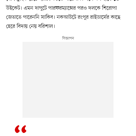
উইকেট। এমন দাপুটে পারফরম্যান্সের পরও দলকে শিরোপা
জেতাতে পারেননি সাকিব। নকআউটে রংপুর রাইডার্সের কাছে
হেরে বিদায় নেয় বরিশাল।