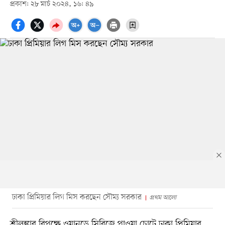
প্রকাশ: ২৮ মার্চ ২০২৪, ১৬: ৪৯
ঢাকা প্রিমিয়ার লিগ মিস করছেন সৌম্য সরকার
প্রথম আলো
শ্রীলঙ্কার বিপক্ষে ওয়ানডে সিরিজে পাওয়া চোটে ঢাকা প্রিমিয়ার