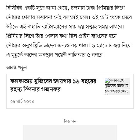
বিসিবির একটি সূত্রে জানা গেছে, চলমান ঢাকা প্রিমিয়ার লিগে
সৌম্যর খেলার সম্ভাবনা নেই বললেই চলে। ওই চোট থেকে সেরে
উঠতে এই বাঁহাতি ব্যাটসম্যানের প্রায় ছয় সপ্তাহ সময় লাগবে।
প্রিমিয়ার লিগে তাঁর খেলার কথা ছিল প্রাইম ব্যাংকের হয়ে।
সৌম্যর অনুপস্থিতি তাদের জন্যও বড় ধাক্কা। ৬ ম্যাচে ৪ জয় নিয়ে
এ মুহূর্তে তাদের অবস্থান পয়েন্ট তালিকার ৫ নম্বরে।
আরও পড়ুন
কলকাতায় মুজিবের জায়গায় ১৬ বছরের
রহস্য স্পিনার গজনফর
২৮ মার্চ ২০২৪