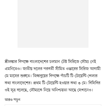
শ্রীলঙ্কার বিপক্ষে বাংলাদেশের চলমান টেস্ট সিরিজে সৌম্য নেই
এমনিতেও। জাতীয় দলের পরবর্তী সীমিত ওভারের সিরিজ আগামী
মে মাসের শুরুতে। জিম্বাবুয়ের বিপক্ষে পাঁচটি টি-টোয়েন্টি খেলার
কথা বাংলাদেশের। প্রথম টি-টোয়েন্টি হওয়ার কথা ৩ মে। বিসিবির
ওই সূত্র বলেছে, সৌম্যকে নিয়ে অনিশ্চয়তা আছে সেখানেও।
আরও পড়ুন