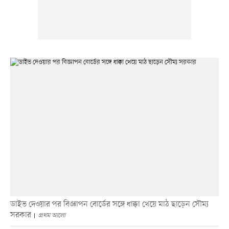
ডাইভ দেওয়ার পর বিজ্ঞাপন বোর্ডের সঙ্গে ধাক্কা খেয়ে মাঠ ছাড়েন সৌম্য
সরকার
প্রথম আলো