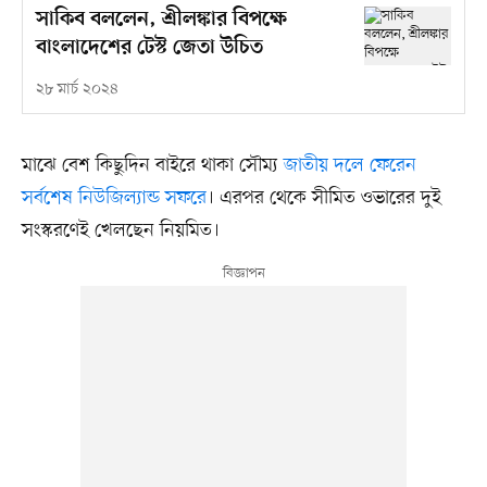
সাকিব বললেন, শ্রীলঙ্কার বিপক্ষে
বাংলাদেশের টেস্ট জেতা উচিত
২৮ মার্চ ২০২৪
মাঝে বেশ কিছুদিন বাইরে থাকা সৌম্য
জাতীয় দলে ফেরেন
সর্বশেষ নিউজিল্যান্ড সফরে
। এরপর থেকে সীমিত ওভারের দুই
সংস্করণেই খেলছেন নিয়মিত।