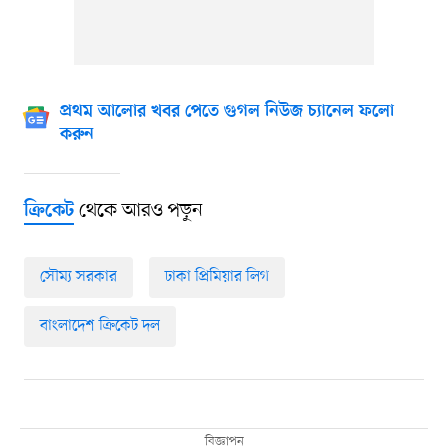
প্রথম আলোর খবর পেতে গুগল নিউজ চ্যানেল ফলো
করুন
থেকে আরও পড়ুন
ক্রিকেট
সৌম্য সরকার
ঢাকা প্রিমিয়ার লিগ
বাংলাদেশ ক্রিকেট দল