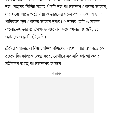
দল। বছরের বিভিন্ন সময়ে পাঁচটি দল বাংলাদেশে খেলতে আসবে,
যার মধ্যে আছে অস্ট্রেলিয়া ও ভারতের মতো বড় দলও। এ ছাড়া
পাকিস্তান দল খেলতে আসবে দুবার। ৫ দলের মোট ৬ সফরে
বাংলাদেশ তার প্রতিপক্ষ দলগুলোর সঙ্গে খেলবে ৪ টেস্ট, ১২
ওয়ানডে ও ৯ টি-টোয়েন্টি।
টেস্টের ম্যাচগুলো বিশ্ব চ্যাম্পিয়নশিপের অংশ। আর ওয়ানডে হবে
২০২৭ বিশ্বকাপকে কেন্দ্র করে, যেখানে সরাসরি জায়গা করার
সমীকরণ আছে বাংলাদেশের সামনে।