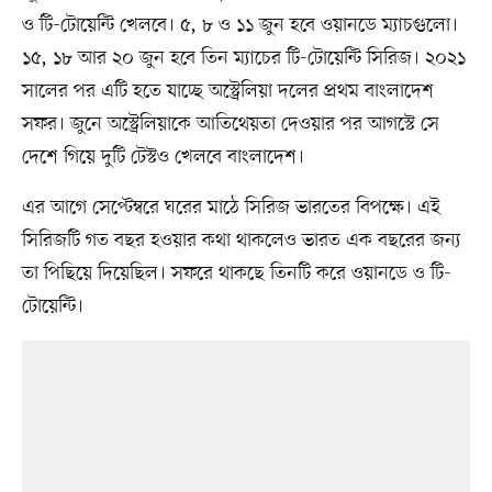
ও টি-টোয়েন্টি খেলবে। ৫, ৮ ও ১১ জুন হবে ওয়ানডে ম্যাচগুলো।
১৫, ১৮ আর ২০ জুন হবে তিন ম্যাচের টি-টোয়েন্টি সিরিজ। ২০২১
সালের পর এটি হতে যাচ্ছে অস্ট্রেলিয়া দলের প্রথম বাংলাদেশ
সফর। জুনে অস্ট্রেলিয়াকে আতিথেয়তা দেওয়ার পর আগস্টে সে
দেশে গিয়ে দুটি টেস্টও খেলবে বাংলাদেশ।
এর আগে সেপ্টেম্বরে ঘরের মাঠে সিরিজ ভারতের বিপক্ষে। এই
সিরিজটি গত বছর হওয়ার কথা থাকলেও ভারত এক বছরের জন্য
তা পিছিয়ে দিয়েছিল। সফরে থাকছে তিনটি করে ওয়ানডে ও টি-
টোয়েন্টি।