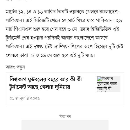
মার্চের ১২, ১৪ ও ১৬ তারিখ তিনটি ওয়ানডে খেলবে বাংলাদেশ-
পাকিস্তান। এই সিরিজটি খেলে ১৭ মার্চ ফিরে যাবে পাকিস্তান। ২৬
মার্চ পিএসএল শুরু হয়ে শেষ হবে ৩ মে। ফ্র্যাঞ্চাইজিভিত্তিক এই
টুর্নামেন্ট শেষ হওয়ার পরদিনই আবার বাংলাদেশে আসবে
পাকিস্তান। এই দফায় টেস্ট চ্যাম্পিয়নশিপের অংশ হিসেবে দুটি টেস্ট
খেলবে তারা। ৮ ও ১৬ মে শুরু হবে এই দুটি ম্যাচ।
আরও পড়ুন
বিশ্বকাপ ফুটবলের বছরে আর কী কী
টুর্নামেন্ট আছে খেলার দুনিয়ায়
০১ জানুয়ারি ২০২৬