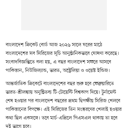
বাংলাদেশ ক্রিকেট বোর্ড আজ ২০২৬ সালে ঘরের মাঠে
বাংলাদেশের সব সিরিজের সূচি আনুষ্ঠানিকভাবে ঘোষণা করেছে।
সংবাদবিজ্ঞপ্তিতে বলা হয়, এ বছর বাংলাদেশ সফরে আসবে
পাকিস্তান, নিউজিল্যান্ড, ভারত, অস্ট্রেলিয়া ও ওয়েস্ট ইন্ডিজ।
আন্তর্জাতিক ক্রিকেটে বাংলাদেশের বছর শুরু হবে ফেব্রুয়ারিতে
ভারত-শ্রীলঙ্কায় অনুষ্ঠিতব্য টি-টোয়েন্টি বিশ্বকাপ দিয়ে। টুর্নামেন্ট
শেষ হওয়ার পর বাংলাদেশ বছরের প্রথম দ্বিপক্ষীয় সিরিজ খেলবে
পাকিস্তানের বিপক্ষে। এই সিরিজের তিন সংস্করণের খেলাই হওয়ার
কথা ছিল একসঙ্গে। তবে মার্চ-এপ্রিলে পিএসএল থাকায় তা হবে
দুই ভাগে হবে।