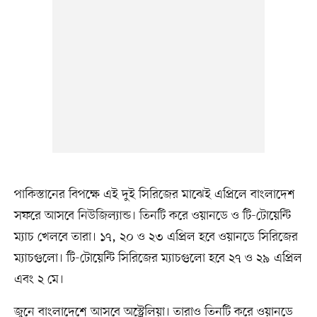
পাকিস্তানের বিপক্ষে এই দুই সিরিজের মাঝেই এপ্রিলে বাংলাদেশ
সফরে আসবে নিউজিল্যান্ড। তিনটি করে ওয়ানডে ও টি-টোয়েন্টি
ম্যাচ খেলবে তারা। ১৭, ২০ ও ২৩ এপ্রিল হবে ওয়ানডে সিরিজের
ম্যাচগুলো। টি-টোয়েন্টি সিরিজের ম্যাচগুলো হবে ২৭ ও ২৯ এপ্রিল
এবং ২ মে।
জুনে বাংলাদেশে আসবে অস্ট্রেলিয়া। তারাও তিনটি করে ওয়ানডে