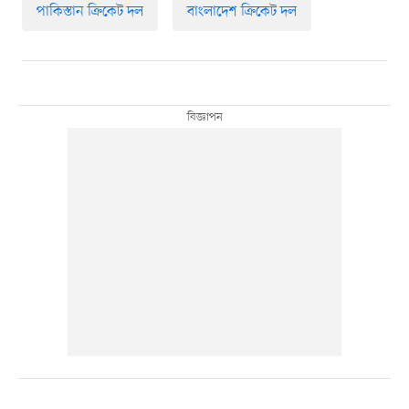
পাকিস্তান ক্রিকেট দল
বাংলাদেশ ক্রিকেট দল