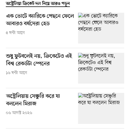
অস্ট্রেলিয়া ক্রিকেট দল নিয়ে আরও পড়ুন
এক ভোটে ক্যারিকে পেছনে ফেলে
আবারও বর্ষসেরা হেড
৫ ঘণ্টা আগে
শুধু ফুটবলেই নয়, ক্রিকেটেও এই
বিশ্ব রেকর্ডটা স্পেনের
১৬ ঘণ্টা আগে
অস্ট্রেলিয়ায় সেঞ্চুরি করে যা
বললেন মিরাজ
০৬ আগস্ট ২০২৬