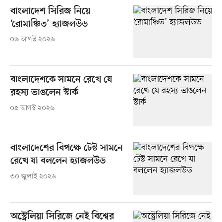
বাংলাদেশ সিরিজ নিয়ে
‘রোমাঞ্চিত’ হ্যাজলউড
০৬ আগস্ট ২০২৬
বাংলাদেশকে সামনে রেখে যে
রহস্য ভাঙলেন স্টার্ক
০৫ আগস্ট ২০২৬
বাংলাদেশের বিপক্ষে টেস্ট সামনে
রেখে যা বললেন হ্যাজলউড
৩০ জুলাই ২০২৬
অস্ট্রেলিয়া সিরিজে নেই বিশ্বের