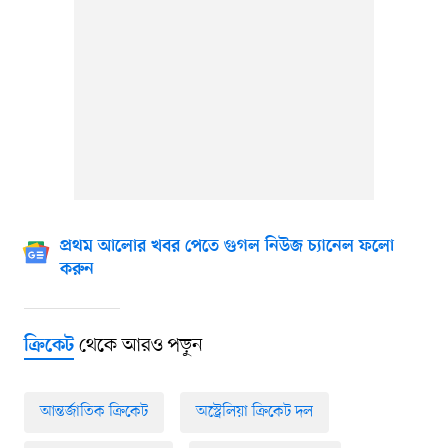
প্রথম আলোর খবর পেতে গুগল নিউজ চ্যানেল ফলো
করুন
থেকে আরও পড়ুন
ক্রিকেট
আন্তর্জাতিক ক্রিকেট
অস্ট্রেলিয়া ক্রিকেট দল