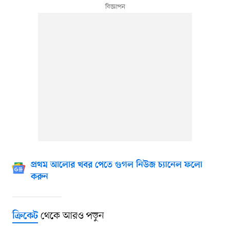
প্রথম আলোর খবর পেতে গুগল নিউজ চ্যানেল ফলো
করুন
থেকে আরও পড়ুন
ক্রিকেট