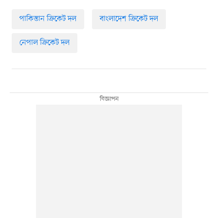
পাকিস্তান ক্রিকেট দল
বাংলাদেশ ক্রিকেট দল
নেপাল ক্রিকেট দল