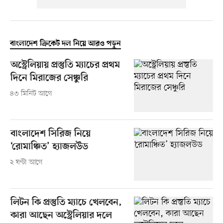
বাংলাদেশ ক্রিকেট দল নিয়ে আরও পড়ুন
অস্ট্রেলিয়ায় প্রস্তুতি ম্যাচের প্রথম
দিনে মিরাজের সেঞ্চুরি
৪৩ মিনিট আগে
বাংলাদেশ সিরিজ নিয়ে
‘রোমাঞ্চিত’ হ্যাজলউড
২ ঘণ্টা আগে
লিটন কি প্রস্তুতি ম্যাচে খেলবেন,
কারা আছেন অস্ট্রেলিয়ার দলে