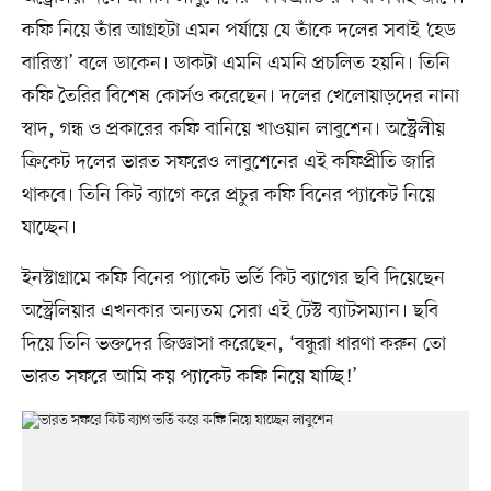
কফি নিয়ে তাঁর আগ্রহটা এমন পর্যায়ে যে তাঁকে দলের সবাই ‘হেড
বারিস্তা’ বলে ডাকেন। ডাকটা এমনি এমনি প্রচলিত হয়নি। তিনি
কফি তৈরির বিশেষ কোর্সও করেছেন। দলের খেলোয়াড়দের নানা
স্বাদ, গন্ধ ও প্রকারের কফি বানিয়ে খাওয়ান লাবুশেন। অস্ট্রেলীয়
ক্রিকেট দলের ভারত সফরেও লাবুশেনের এই কফিপ্রীতি জারি
থাকবে। তিনি কিট ব্যাগে করে প্রচুর কফি বিনের প্যাকেট নিয়ে
যাচ্ছেন।
ইনস্টাগ্রামে কফি বিনের প্যাকেট ভর্তি কিট ব্যাগের ছবি দিয়েছেন
অস্ট্রেলিয়ার এখনকার অন্যতম সেরা এই টেস্ট ব্যাটসম্যান। ছবি
দিয়ে তিনি ভক্তদের জিজ্ঞাসা করেছেন, ‘বন্ধুরা ধারণা করুন তো
ভারত সফরে আমি কয় প্যাকেট কফি নিয়ে যাচ্ছি!’