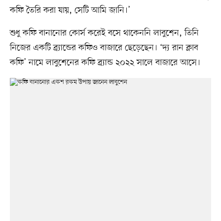
কফি তৈরি করা যায়, সেটি আমি জানি।’
শুধু কফি বানানোর কোর্স করেই বসে থাকেননি লাবুশেন, তিনি
নিজের একটি ব্র্যান্ডের কফিও বাজারে ছেড়েছেন। ‘দ্য রান ক্লাব
কফি’ নামে লাবুশেনের কফি ব্র্যান্ড ২০২২ সালে বাজারে আসে।