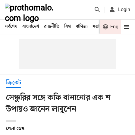
Login
সর্বশেষ
বাংলাদেশ
রাজনীতি
বিশ্ব
বাণিজ্য
মতামত
খেলা
Eng
বিনো
ক্রিকেট
সেঞ্চুরির সঙ্গে কফি বানানোর এক শ
উপায়ও জানেন লাবুশেন
খেলা ডেস্ক