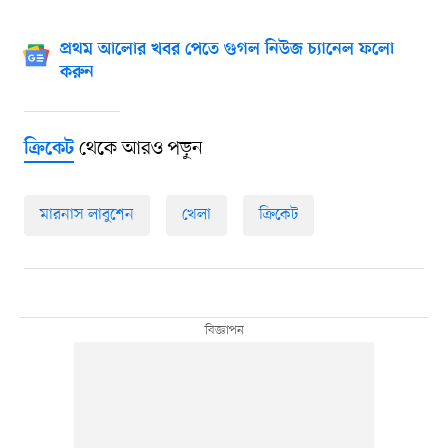
প্রথম আলোর খবর পেতে গুগল নিউজ চ্যানেল ফলো
করুন
থেকে আরও পড়ুন
ক্রিকেট
মারনাস লাবুশেন
খেলা
ক্রিকেট