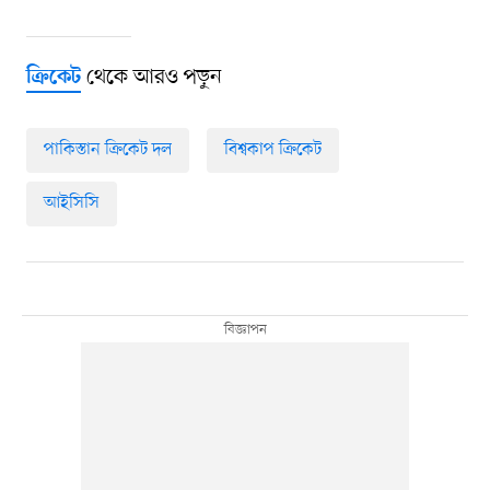
থেকে আরও পড়ুন
ক্রিকেট
পাকিস্তান ক্রিকেট দল
বিশ্বকাপ ক্রিকেট
আইসিসি