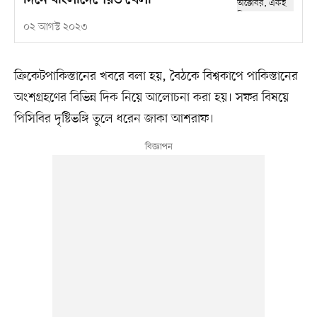
দিনে বাংলাদেশেরও খেলা
০২ আগস্ট ২০২৩
ক্রিকেটপাকিস্তানের খবরে বলা হয়, বৈঠকে বিশ্বকাপে পাকিস্তানের
অংশগ্রহণের বিভিন্ন দিক নিয়ে আলোচনা করা হয়। সফর বিষয়ে
পিসিবির দৃষ্টিভঙ্গি তুলে ধরেন জাকা আশরাফ।