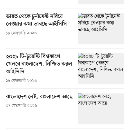
ভারত থেকে টুর্নামেন্ট সরিয়ে
নেওয়ার কথা ভাবছে আইসিসি
১৮ ফেব্রুয়ারি ২০২৬
২০২৮ টি–টুয়েন্টি বিশ্বকাপে
খেলবে বাংলাদেশ, নিশ্চিত করল
আইসিসি
১৮ ফেব্রুয়ারি ২০২৬
বাংলাদেশ নেই, বাংলাদেশ আছে
০৭ ফেব্রুয়ারি ২০২৬