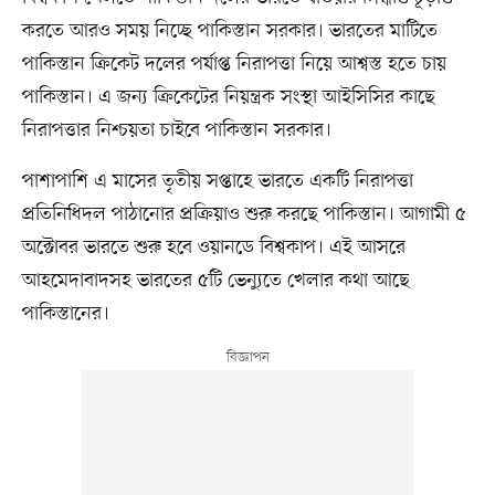
করতে আরও সময় নিচ্ছে পাকিস্তান সরকার। ভারতের মাটিতে
পাকিস্তান ক্রিকেট দলের পর্যাপ্ত নিরাপত্তা নিয়ে আশ্বস্ত হতে চায়
পাকিস্তান। এ জন্য ক্রিকেটের নিয়ন্ত্রক সংস্থা আইসিসির কাছে
নিরাপত্তার নিশ্চয়তা চাইবে পাকিস্তান সরকার।
পাশাপাশি এ মাসের তৃতীয় সপ্তাহে ভারতে একটি নিরাপত্তা
প্রতিনিধিদল পাঠানোর প্রক্রিয়াও শুরু করছে পাকিস্তান। আগামী ৫
অক্টোবর ভারতে শুরু হবে ওয়ানডে বিশ্বকাপ। এই আসরে
আহমেদাবাদসহ ভারতের ৫টি ভেন্যুতে খেলার কথা আছে
পাকিস্তানের।