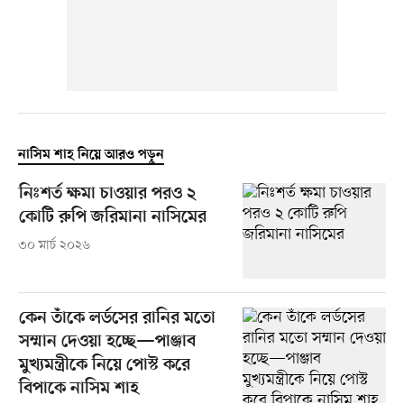
নাসিম শাহ নিয়ে আরও পড়ুন
নিঃশর্ত ক্ষমা চাওয়ার পরও ২
কোটি রুপি জরিমানা নাসিমের
৩০ মার্চ ২০২৬
কেন তাঁকে লর্ডসের রানির মতো
সম্মান দেওয়া হচ্ছে—পাঞ্জাব
মুখ্যমন্ত্রীকে নিয়ে পোস্ট করে
বিপাকে নাসিম শাহ