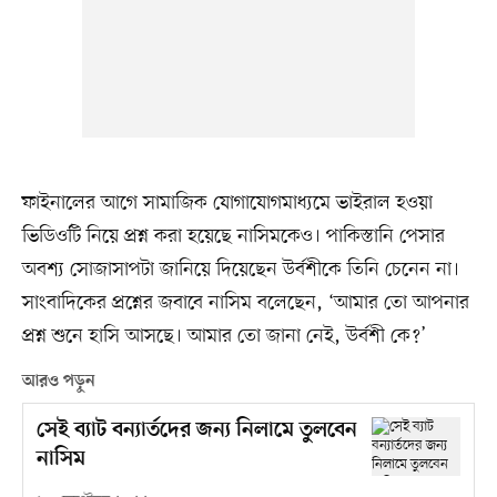
ফাইনালের আগে সামাজিক যোগাযোগমাধ্যমে ভাইরাল হওয়া
ভিডিওটি নিয়ে প্রশ্ন করা হয়েছে নাসিমকেও। পাকিস্তানি পেসার
অবশ্য সোজাসাপটা জানিয়ে দিয়েছেন উর্বশীকে তিনি চেনেন না।
সাংবাদিকের প্রশ্নের জবাবে নাসিম বলেছেন, ‘আমার তো আপনার
প্রশ্ন শুনে হাসি আসছে। আমার তো জানা নেই, উর্বশী কে?’
আরও পড়ুন
সেই ব্যাট বন্যার্তদের জন্য নিলামে তুলবেন
নাসিম