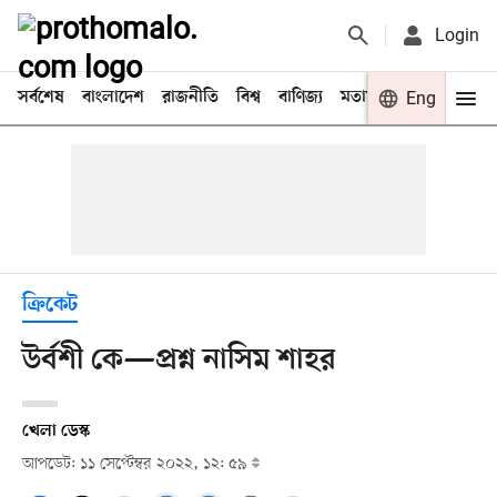
Login
সর্বশেষ
বাংলাদেশ
রাজনীতি
বিশ্ব
বাণিজ্য
মতামত
খেলা
Eng
বিনো
ক্রিকেট
উর্বশী কে—প্রশ্ন নাসিম শাহর
খেলা ডেস্ক
আপডেট: ১১ সেপ্টেম্বর ২০২২, ১২: ৫৯