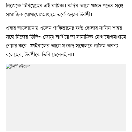
নিজেকে চিনিয়েছেন এই নায়িকা। কদিন আগে ঋষভ পন্তের সঙ্গে
সামাজিক যোগাযোগমাধ্যমে তর্কে জড়ান উর্বশী।
এবার আলোচনায় এলেন পাকিস্তানের ফাস্ট বোলার নাসিম শাহর
সঙ্গে নিজের ভিডিও জোড়া লাগিয়ে তা সামাজিক যোগাযোগমাধ্যমে
শেয়ার করে। ফাইনালের আগে সংবাদ সম্মেলনে নাসিম অবশ্য
বলেছেন, উর্বশীকে তিনি চেনেনই না।