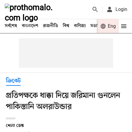
Login
সর্বশেষ
বাংলাদেশ
রাজনীতি
বিশ্ব
বাণিজ্য
মতামত
খেলা
Eng
বিনো
ক্রিকেট
প্রতিপক্ষকে ধাক্কা দিয়ে জরিমানা গুনলেন
পাকিস্তানি অলরাউন্ডার
খেলা ডেস্ক