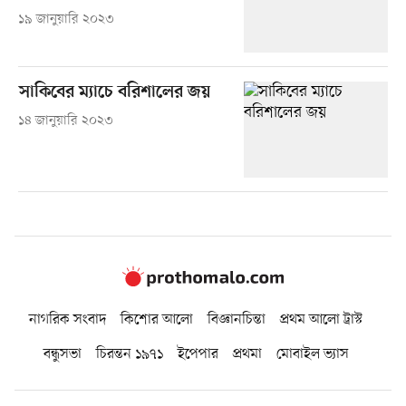
১৯ জানুয়ারি ২০২৩
সাকিবের ম্যাচে বরিশালের জয়
১৪ জানুয়ারি ২০২৩
নাগরিক সংবাদ
কিশোর আলো
বিজ্ঞানচিন্তা
প্রথম আলো ট্রাস্ট
বন্ধুসভা
চিরন্তন ১৯৭১
ইপেপার
প্রথমা
মোবাইল ভ্যাস