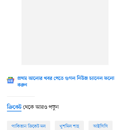
প্রথম আলোর খবর পেতে গুগল নিউজ চ্যানেল ফলো
করুন
থেকে আরও পড়ুন
ক্রিকেট
পাকিস্তান ক্রিকেট দল
খুশদিল শাহ
আইসিসি