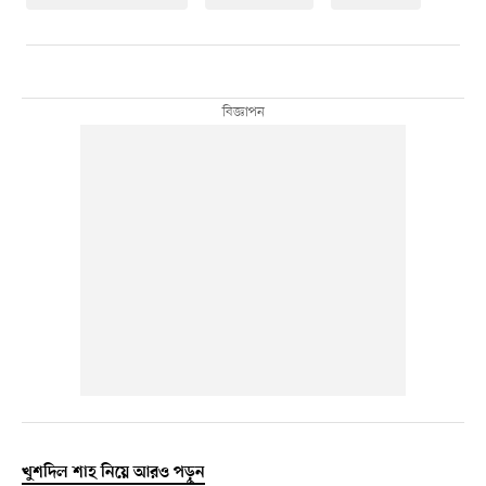
খুশদিল শাহ নিয়ে আরও পড়ুন