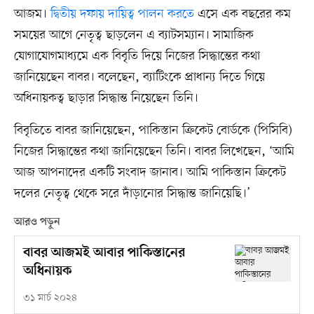
আজম।
দ্বিতীয় দফায় দায়িত্ব পালন করতে
এসে এক বছরের কম
সময়ের আগে নেতৃত্ব ছাড়লেন এ ব্যাটসম্যান। সামাজিক
যোগাযোগমাধ্যমে এক বিবৃতি দিয়ে নিজের সিদ্ধান্তের কথা
জানিয়েছেন বাবর। বলেছেন, ব্যাটিংকে প্রাধান্য দিতে গিয়ে
অধিনায়কত্ব ছাড়ার সিদ্ধান্ত নিয়েছেন তিনি।
বিবৃতিতে বাবর জানিয়েছেন, পাকিস্তান ক্রিকেট বোর্ডকে (পিসিবি)
নিজের সিদ্ধান্তের কথা জানিয়েছেন তিনি। বাবর লিখেছেন, ‘আমি
আজ আপনাদের একটি সংবাদ জানাব। আমি পাকিস্তান ক্রিকেট
দলের নেতৃত্ব থেকে সরে দাঁড়ানোর সিদ্ধান্ত জানিয়েছি।’
আরও পড়ুন
বাবর আজমই আবার পাকিস্তানের
অধিনায়ক
৩১ মার্চ ২০২৪