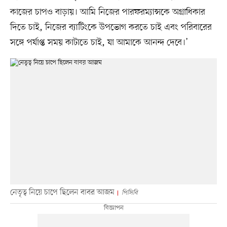
কাজের চাপও বাড়ায়। আমি নিজের পারফরম্যান্সকে অগ্রাধিকার
দিতে চাই, নিজের ব্যাটিংকে উপভোগ করতে চাই এবং পরিবারের
সঙ্গে পর্যাপ্ত সময় কাটাতে চাই, যা আমাকে আনন্দ দেবে।’
নেতৃত্ব নিয়ে চাপে ছিলেন বাবর আজম
পিসিবি