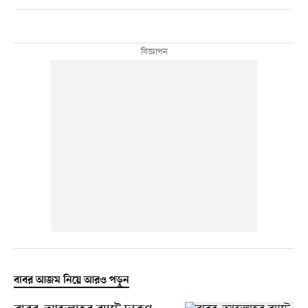
বাবর আজম নিয়ে আরও পড়ুন