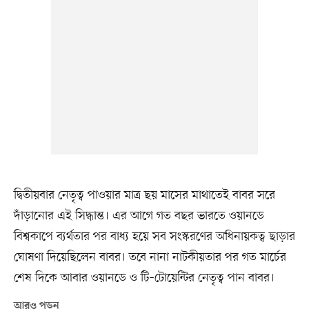
দ্বিতীয়বার নেতৃত্ব পাওয়ার মাত্র ছয় মাসের মাথাতেই বাবর সরে
দাঁড়ানোর এই সিদ্ধান্ত। এর আগে গত বছর ভারতে ওয়ানডে
বিশ্বকাপে ব্যর্থতার পর বাধ্য হয়ে সব সংস্করণের অধিনায়কত্ব ছাড়ার
ঘোষণা দিয়েছিলেন বাবর। তবে নানা নাটকীয়তার পর গত মার্চের
শেষ দিকে আবার ওয়ানডে ও টি–টোয়েন্টির নেতৃত্ব পান বাবর।
আরও পড়ুন