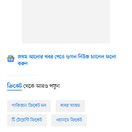
প্রথম আলোর খবর পেতে গুগল নিউজ চ্যানেল ফলো
করুন
থেকে আরও পড়ুন
ক্রিকেট
পাকিস্তান ক্রিকেট দল
বাবর আজম
টি টোয়েন্টি ক্রিকেট
ওয়ানডে ক্রিকেট