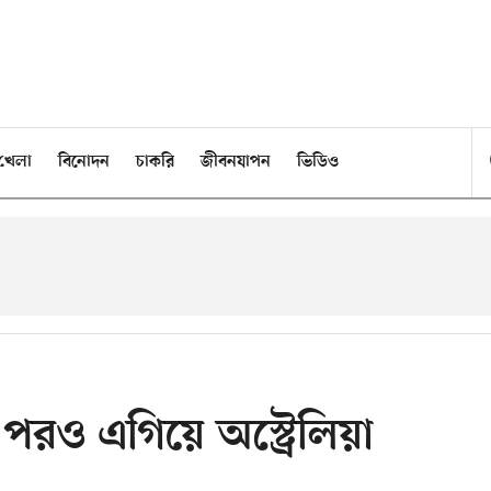
খেলা
বিনোদন
চাকরি
জীবনযাপন
ভিডিও
 পরও এগিয়ে অস্ট্রেলিয়া