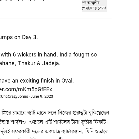
umps on Day 3.
 with 6 wickets in hand, India fought so
ahane, Thakur & Jadeja.
ave an exciting finish in Oval.
tter.com/mKm5pGfEEx
@CricCrazyJohns)
June 9, 2023
 ফিরে রাহানে ব্যাট হাতে দলে নিজের গুরুত্বটা বুঝিয়েছেন
র শার্দূলও। ওভালে এটি শার্দূলের টানা তৃতীয় ফিফটি।
শার্দূলই সফরকারী দলের একমাত্র ব্যাটসম্যান, যিনি ওভালে