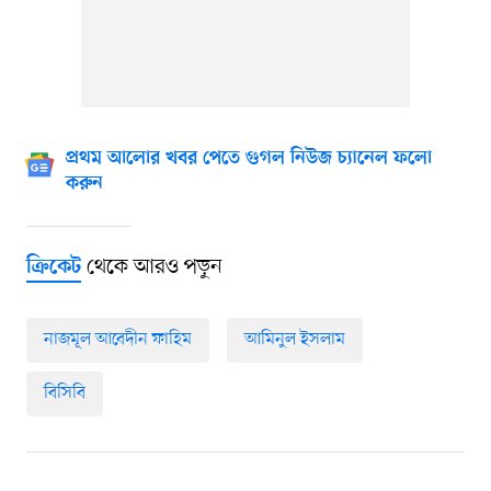
প্রথম আলোর খবর পেতে গুগল নিউজ চ্যানেল ফলো
করুন
থেকে আরও পড়ুন
ক্রিকেট
নাজমূল আবেদীন ফাহিম
আমিনুল ইসলাম
বিসিবি