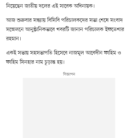
নিয়েছেন জাতীয় দলের এই সাবেক অধিনায়ক।
আজ শুক্রবার সন্ধ্যায় বিসিবি পরিচালকদের সভা শেষে সংবাদ
সম্মেলনে আনুষ্ঠানিকভাবে খবরটি জানান পরিচালক ইফতেখার
রহমান।
একই সভায় সহসভাপতি হিসেবে নাজমূল আবেদীন ফাহিম ও
ফাহিম সিনহার নাম চূড়ান্ত হয়।