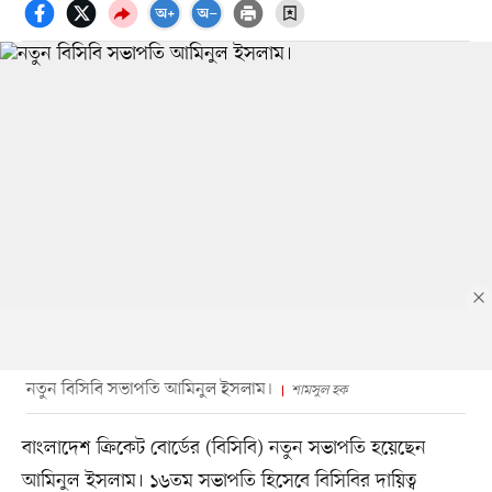
নতুন বিসিবি সভাপতি আমিনুল ইসলাম।
শামসুল হক
বাংলাদেশ ক্রিকেট বোর্ডের (বিসিবি) নতুন সভাপতি হয়েছেন
আমিনুল ইসলাম। ১৬তম সভাপতি হিসেবে বিসিবির দায়িত্ব