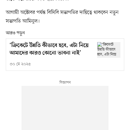
আগামী অক্টোবর পর্যন্ত বিসিবি সভাপতির দায়িত্বে থাকবেন নতুন
সভাপতি আমিনুল।
আরও পড়ুন
‘ক্রিকেটে উন্নতি কীভাবে হবে, এটা নিয়ে
আমাদের কারও কোনো ভাবনা নাই’
৩০ মে ২০২৫