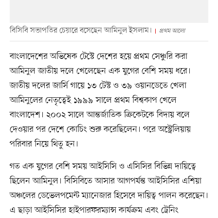
বিসিবি সভাপতির চেয়ারে বসেছেন আমিনুল ইসলাম।
প্রথম আলো
বাংলাদেশের অভিষেক টেস্টে দেশের হয়ে প্রথম সেঞ্চুরি করা
আমিনুল জাতীয় দলে খেলেছেন এক যুগের বেশি সময় ধরে।
জাতীয় দলের জার্সি গায়ে ১৩ টেস্ট ও ৩৯ ওয়ানডেতে খেলা
আমিনুলের নেতৃত্বেই ১৯৯৯ সালে প্রথম বিশ্বকাপ খেলে
বাংলাদেশ। ২০০২ সালে আন্তর্জাতিক ক্রিকেটকে বিদায় বলে
দেওয়ার পর দেশে কোচিং শুরু করেছিলেন। পরে অস্ট্রেলিয়ায়
পরিবার নিয়ে থিতু হন।
গত এক যুগের বেশি সময় আইসিসি ও এসিসির বিভিন্ন দায়িত্বে
ছিলেন আমিনুল। বিসিবিতে আসার আগপর্যন্ত আইসিসির এশিয়া
অঞ্চলের ডেভেলপমেন্ট ম্যানেজার হিসেবে দায়িত্ব পালন করেছেন।
এ ছাড়া আইসিসির হাইপারফরম্যান্স কার্যক্রম এবং ট্রেনিং