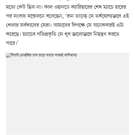
মতো কেউ ছিল না। কাল ওয়ানডে ক্যারিয়ারের শেষ ম্যাচে হারের
পর সংবাদ সম্মেলনে বলেছেন, ‘রান তাড়ায় সে তর্কযোগ্যভাবে এই
খেলার সর্বকালের সেরা। আমাদের বিপক্ষে সে অনেকবারই এটা
করেছে। ম্যাচের গতিপ্রকৃতি সে খুব ভালোভাবে নিয়ন্ত্রণ করতে
পারে।’