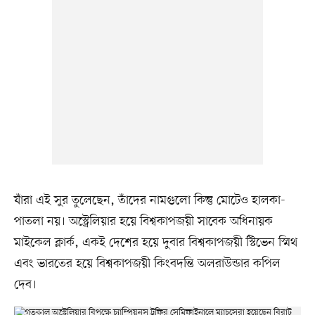
যাঁরা এই সুর তুলেছেন, তাঁদের নামগুলো কিন্তু মোটেও হালকা-
পাতলা নয়। অস্ট্রেলিয়ার হয়ে বিশ্বকাপজয়ী সাবেক অধিনায়ক
মাইকেল ক্লার্ক, একই দেশের হয়ে দুবার বিশ্বকাপজয়ী স্টিভেন স্মিথ
এবং ভারতের হয়ে বিশ্বকাপজয়ী কিংবদন্তি অলরাউন্ডার কপিল
দেব।