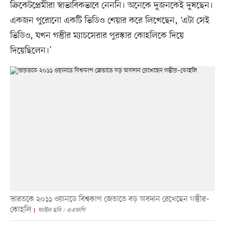
ক্রিকেটপ্রেমীরা স্বাভাবিকভাবে নেননি। অনেকে দুজনকেই দুষছেন।
একজন পুরোনো একটি ভিডিও শেয়ার করে লিখেছেন, ‘এটা সেই
ভিডিও, যখন গম্ভীর ম্যাচসেরার পুরস্কার কোহলিকে দিয়ে
দিয়েছিলেন।’
ভারতকে ২০১১ ওয়ানডে বিশ্বকাপ জেতাতে বড় অবদান রেখেছেন গম্ভীর–
কোহলি
ফাইল ছবি : এএফপি