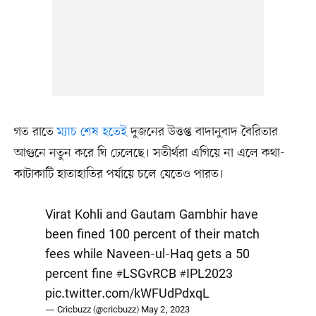
গত রাতে
ম্যাচ শেষ হতেই
দুজনের উত্তপ্ত বাদানুবাদ বৈরিতার
আগুনে নতুন করে ঘি ঢেলেছে। সতীর্থরা এগিয়ে না এলে কথা-
কাটাকাটি হাতাহাতির পর্যায়ে চলে যেতেও পারত।
Virat Kohli and Gautam Gambhir have
been fined 100 percent of their match
fees while Naveen-ul-Haq gets a 50
percent fine
#LSGvRCB
#IPL2023
pic.twitter.com/kWFUdPdxqL
— Cricbuzz (@cricbuzz)
May 2, 2023