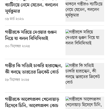
ব্যাটিংয়ে নেমে যেতেন, বললেন
সূর্যকুমার
০৮ মার্চ ২০২৬
গম্ভীরকে সরিয়ে দেওয়ার গুঞ্জন
নিয়ে যা বলল বিসিসিআই
৩০ ডিসেম্বর ২০২৫
গম্ভীর কি সত্যিই চাকরি হারাচ্ছেন,
কী বলছে ভারতের ক্রিকেট বোর্ড
২৮ ডিসেম্বর ২০২৫
গম্ভীরকে আবেগপ্রবণ খেলোয়াড়
হিসেবে চিনি, আবেগপ্রবণ কোচ