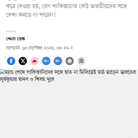
করে দেওয়া হয়, যেন পাকিস্তানের কেউ ভারতীয়দের সঙ্গে
দেখা করতে না পারেন!
খেলা ডেস্ক
আপডেট: ১৫ সেপ্টেম্বর ২০২৫, ০৪: ৪৬