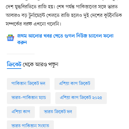
দেশ যুদ্ধবিরতিতে রাজি হয়। শেষ পর্যন্ত পাকিস্তানের সঙ্গে ভারত
আবারও বড় টুর্নামেন্টে খেলতে রাজি হলেও দুই দেশের কূটনৈতিক
সম্পর্কের বরফ এখনো গলেনি।
প্রথম আলোর খবর পেতে গুগল নিউজ চ্যানেল ফলো
করুন
থেকে আরও পড়ুন
ক্রিকেট
পাকিস্তান ক্রিকেট দল
এশিয়া কাপ ক্রিকেট
ভারত–পাকিস্তান ম্যাচ
এশিয়া কাপ ক্রিকেট ২০২৫
এশিয়া কাপ
ভারত ক্রিকেট দল
ভারত পাকিস্তান সংঘাত