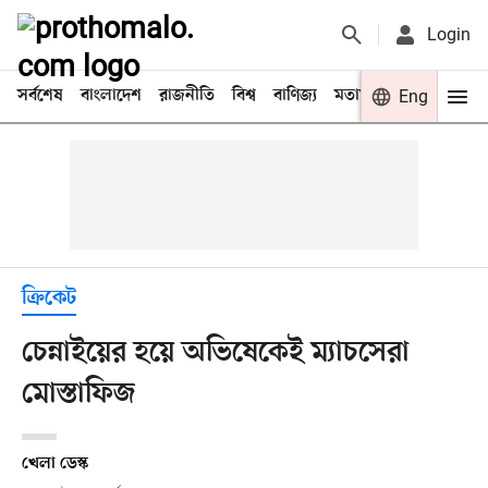
Login
সর্বশেষ
বাংলাদেশ
রাজনীতি
বিশ্ব
বাণিজ্য
মতামত
খেলা
Eng
বিনো
ক্রিকেট
চেন্নাইয়ের হয়ে অভিষেকেই ম্যাচসেরা
মোস্তাফিজ
খেলা ডেস্ক