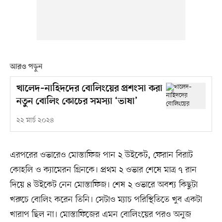
আরও পড়ুন
খালেদ–নাহিদদের বোলিংয়ের প্রশংসা করা
নতুন বোলিং কোচের সমস্যা ‘ভাষা’
২২ মার্চ ২০২৪
এরপরের ওভারেও মোস্তাফিজ পান ২ উইকেট, ফেরান বিরাট
কোহলি ও ক্যামেরন গ্রিনকে। প্রথম ২ ওভার শেষে মাত্র ৭ রান
দিয়ে ৪ উইকেট নেন মোস্তাফিজ। শেষ ২ ওভারে অবশ্য কিছুটা
খরুচে বোলিং করেন তিনি। সেটাও ম্যাচ পরিস্থিতিতে খুব একটা
খারাপ ছিল না। মোস্তাফিজের এমন বোলিংয়ের পরও অনুজ