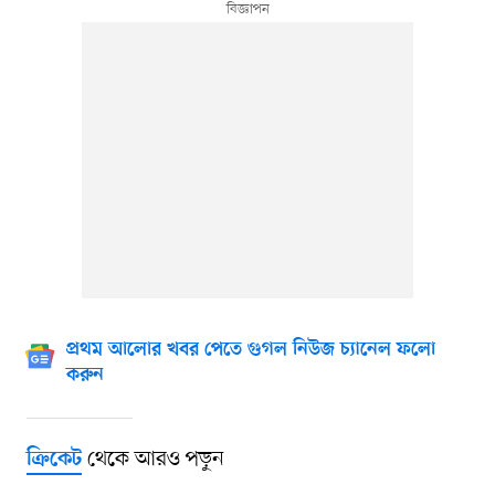
প্রথম আলোর খবর পেতে গুগল নিউজ চ্যানেল ফলো
করুন
থেকে আরও পড়ুন
ক্রিকেট