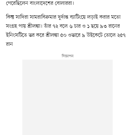
পেরেছিলেন বাংলাদেশের বোলাররা।
কিন্তু সাদিরা সামরাবিক্রমার দুর্দান্ত ব্যাটিংয়ে লড়াই করার মতো
সংগ্রহ পায় শ্রীলঙ্কা। তাঁর ৭২ বলে ৬ চার ও ১ ছয়ে ৯৩ রানের
ইনিংসটিতে ভর করে শ্রীলঙ্কা ৫০ ওভারে ৯ উইকেটে তোলে ২৫৭
রান