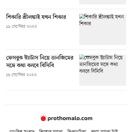
শিকারি শ্রীলঙ্কাই যখন শিকার
১৯ সেপ্টেম্বর ২০২৩
ফেসবুক স্ট্যাটাস নিয়ে তানজিমের
সঙ্গে কথা বলবে বিসিবি
১৮ সেপ্টেম্বর ২০২৩