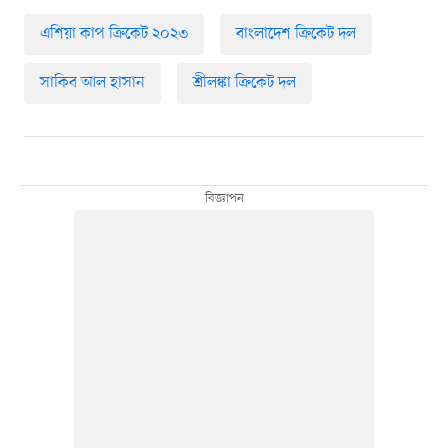
এশিয়া কাপ ক্রিকেট ২০২৩
বাংলাদেশ ক্রিকেট দল
সাকিব আল হাসান
শ্রীলঙ্কা ক্রিকেট দল