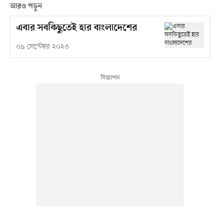
আরও পড়ুন
এবার সবকিছুতেই হার বাংলাদেশের
০৯ সেপ্টেম্বর ২০২৩