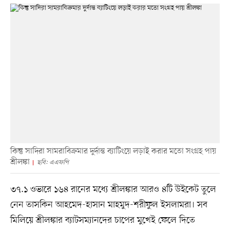
কিন্তু সাদিরা সামরাবিক্রমার দুর্দান্ত ব্যাটিংয়ে লড়াই করার মতো সংগ্রহ পায়
শ্রীলঙ্কা
ছবি: এএফপি
৩৭.১ ওভারে ১৬৪ রানের মধ্যে শ্রীলঙ্কার আরও ৪টি উইকেট তুলে
নেন তাসকিন আহমেদ-হাসান মাহমুদ-শরীফুল ইসলামরা। সব
মিলিয়ে শ্রীলঙ্কার ব্যাটসম্যানদের চাপের মুখেই ফেলে দিতে