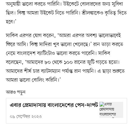
অনুযায়ী ভালো করতে পারিনি। উইকেটে বোলারদের জন্য সুবিধা
ছিল। কিন্তু আমরা উইকেট নিতে পারিনি। শ্রীলঙ্কাকেও কৃতিত্ব দিতে
হবে।’
সাকিব এরপর যোগ করেন, ‘আমরা এরপর অবশ্য ভালোভাবেই
ফিরে আসি। কিন্তু সাদিরা খুব ভালো খেলেছে।’ রান তাড়া করতে
নেমে বাংলাদেশ ব্যাটিংটাও ভালো করতে পারেনি। সাকিব
বলেছেন, ‘আমাদের ৮০ থেকে ১০০ রানের জুটি গড়তে হতো।
আমাদের শীর্ষ চার ব্যাটসম্যান পর্যাপ্ত রান পায়নি। এ ছাড়া শুরুতে
আমরা ভালো বোলিং করিনি।’
আরও পড়ুন
এবার প্রেমাদাসায় বাংলাদেশের পেস–দাপট
০৯ সেপ্টেম্বর ২০২৩