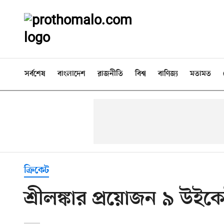
সর্বশেষ
বাংলাদেশ
রাজনীতি
বিশ্ব
বাণিজ্য
মতামত
ক্রিকেট
শ্রীলঙ্কার প্রয়োজন ৯ উইক