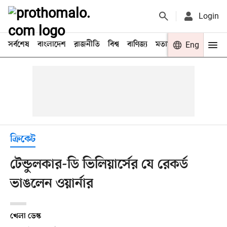
Login
সর্বশেষ
বাংলাদেশ
রাজনীতি
বিশ্ব
বাণিজ্য
মতামত
খেলা
Eng
বিনো
ক্রিকেট
টেন্ডুলকার-ডি ভিলিয়ার্সের যে রেকর্ড
ভাঙলেন ওয়ার্নার
খেলা ডেস্ক