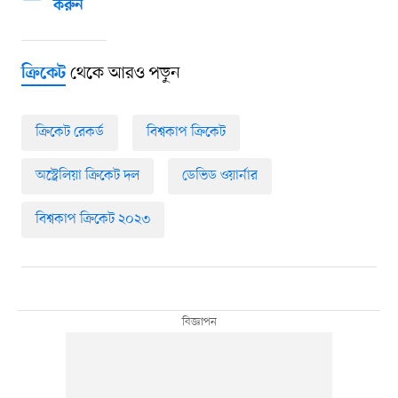
করুন
থেকে আরও পড়ুন
ক্রিকেট
ক্রিকেট রেকর্ড
বিশ্বকাপ ক্রিকেট
অস্ট্রেলিয়া ক্রিকেট দল
ডেভিড ওয়ার্নার
বিশ্বকাপ ক্রিকেট ২০২৩