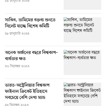
২৯ জানুয়ারি ২০২৪
সাকিব, তামিমের বক্তব্য শুনতে
সিলেট যাচ্ছে বিশেষ কমিটি
২৮ জানুয়ারি ২০২৪
অনেক অর্জনের বছরে বিশ্বকাপ–
ব্যর্থতার ক্ষত
৩০ ডিসেম্বর ২০২৩
ভারত-অস্ট্রেলিয়ার বিশ্বকাপ
ফাইনাল ক্রিকেট ইতিহাসে
সবচেয়ে বেশি দেখা ম্যাচ
২৮ ডিসেম্বর ২০২৩