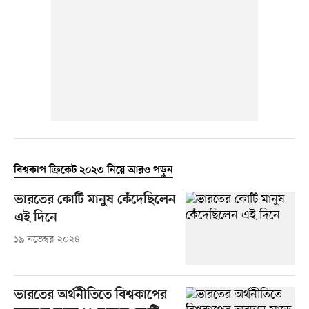
বিশ্বকাপ ক্রিকেট ২০২৩ নিয়ে আরও পড়ুন
ভারতের কোটি মানুষ কেঁদেছিলেন
এই দিনে
১৯ নভেম্বর ২০২৪
ভারতের অর্থনীতিতে বিশ্বকাপের