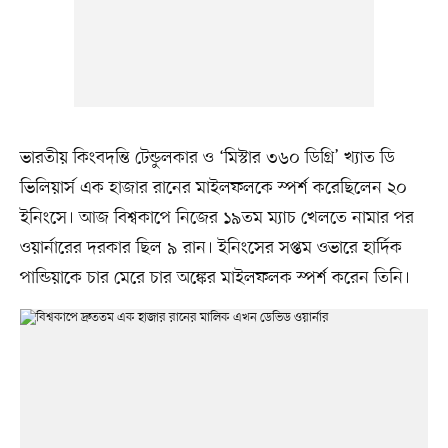
ভারতীয় কিংবদন্তি টেন্ডুলকার ও ‘মিস্টার ৩৬০ ডিগ্রি’ খ্যাত ডি
ভিলিয়ার্স এক হাজার রানের মাইলফলকে স্পর্শ করেছিলেন ২০
ইনিংসে। আজ বিশ্বকাপে নিজের ১৯তম ম্যাচ খেলতে নামার পর
ওয়ার্নারের দরকার ছিল ৯ রান। ইনিংসের সপ্তম ওভারে হার্দিক
পান্ডিয়াকে চার মেরে চার অঙ্কের মাইলফলক স্পর্শ করেন তিনি।