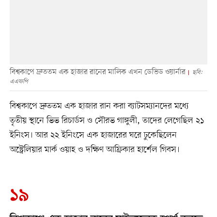
বিশ্বকাপে দ্রুততম এক হাজার রানের মালিক এখন ডেভিড ওয়ার্নার
ছবি:
এএফপি
বিশ্বকাপে দ্রুততম এক হাজার রান করা ব্যাটসম্যানদের মধ্যে
তৃতীয় স্থানে ভিভ রিচার্ডস ও সৌরভ গাঙ্গুলী, তাদের লেগেছিল ২১
ইনিংস। আর ২২ ইনিংসে এক হাজারের ঘরে ঢুকেছিলেন
অস্ট্রেলিয়ার মার্ক ওয়াহ ও দক্ষিণ আফ্রিকার হার্শেল গিবস।
১৯