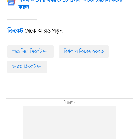
প্রথম আলোর খবর পেতে গুগল নিউজ চ্যানেল ফলো
করুন
থেকে আরও পড়ুন
ক্রিকেট
অস্ট্রেলিয়া ক্রিকেট দল
বিশ্বকাপ ক্রিকেট ২০২৩
ভারত ক্রিকেট দল