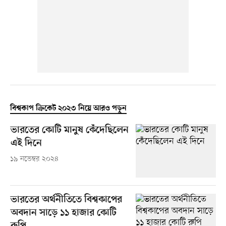
বিশ্বকাপ ক্রিকেট ২০২৩ নিয়ে আরও পড়ুন
ভারতের কোটি মানুষ কেঁদেছিলেন
এই দিনে
১৯ নভেম্বর ২০২৪
ভারতের অর্থনীতিতে বিশ্বকাপের
অবদান সাড়ে ১১ হাজার কোটি