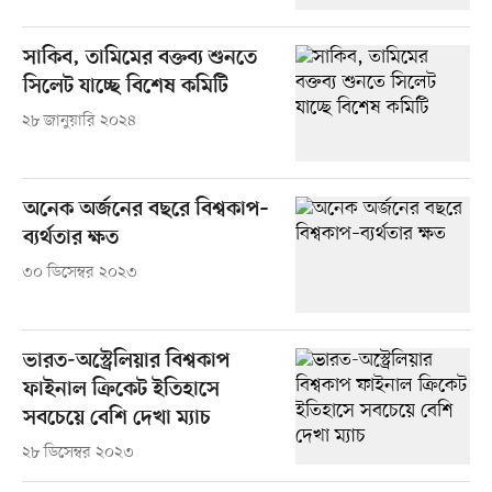
সাকিব, তামিমের বক্তব্য শুনতে
সিলেট যাচ্ছে বিশেষ কমিটি
২৮ জানুয়ারি ২০২৪
অনেক অর্জনের বছরে বিশ্বকাপ–
ব্যর্থতার ক্ষত
৩০ ডিসেম্বর ২০২৩
ভারত-অস্ট্রেলিয়ার বিশ্বকাপ
ফাইনাল ক্রিকেট ইতিহাসে
সবচেয়ে বেশি দেখা ম্যাচ
২৮ ডিসেম্বর ২০২৩