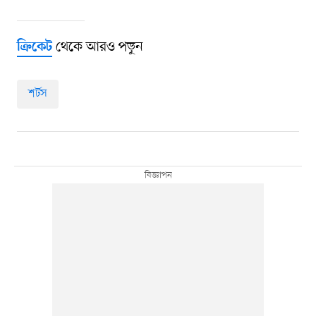
থেকে আরও পড়ুন
ক্রিকেট
শর্টস