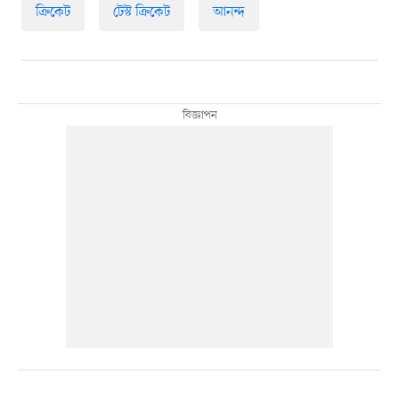
ক্রিকেট
টেস্ট ক্রিকেট
আনন্দ