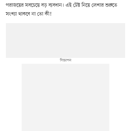
পরাজয়ের সবচেয়ে বড় ব্যবধান। এই টেস্ট নিয়ে লেখার শুরুতে
সংখ্যা থাকবে না তো কী!