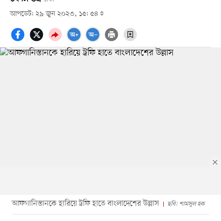
আপডেট: ২৯ জুন ২০২৩, ১৫: ৫৪
আফগানিস্তানকে হারিয়ে ট্রফি হাতে বাংলাদেশের উল্লাস
ছবি: শামসুল হক