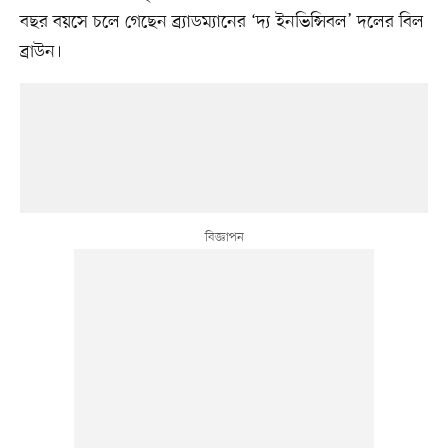
বছর বয়সে চলে গেছেন ব্র্যাডম্যানের ‘দ্য ইনভিন্সিবল’ দলের বিল
ব্রাউন।