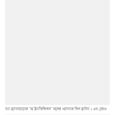
ডন ব্র্যাডম্যানের ‘দ্য ইনভিন্সিবল’ দলের ওপেনার বিল ব্রাউন
ছবি: টুইটার