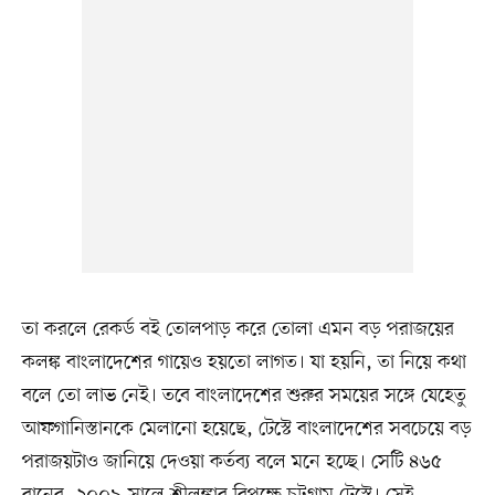
তা করলে রেকর্ড বই তোলপাড় করে তোলা এমন বড় পরাজয়ের
কলঙ্ক বাংলাদেশের গায়েও হয়তো লাগত। যা হয়নি, তা নিয়ে কথা
বলে তো লাভ নেই। তবে বাংলাদেশের শুরুর সময়ের সঙ্গে যেহেতু
আফগানিস্তানকে মেলানো হয়েছে, টেস্টে বাংলাদেশের সবচেয়ে বড়
পরাজয়টাও জানিয়ে দেওয়া কর্তব্য বলে মনে হচ্ছে। সেটি ৪৬৫