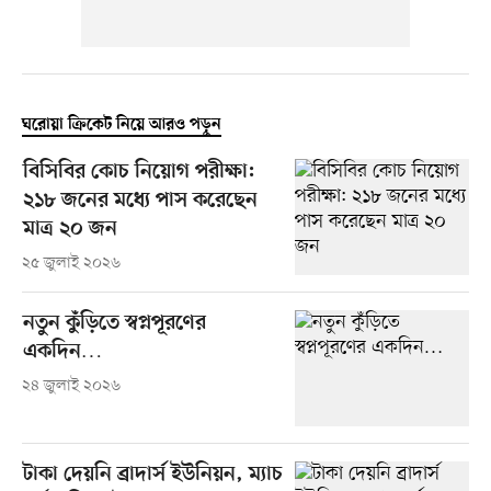
ঘরোয়া ক্রিকেট নিয়ে আরও পড়ুন
বিসিবির কোচ নিয়োগ পরীক্ষা:
২১৮ জনের মধ্যে পাস করেছেন
মাত্র ২০ জন
২৫ জুলাই ২০২৬
নতুন কুঁড়িতে স্বপ্নপূরণের
একদিন…
২৪ জুলাই ২০২৬
টাকা দেয়নি ব্রাদার্স ইউনিয়ন, ম্যাচ