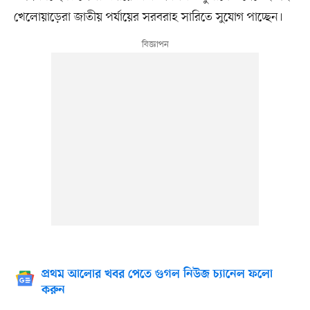
খেলোয়াড়েরা জাতীয় পর্যায়ের সরবরাহ সারিতে সুযোগ পাচ্ছেন।
প্রথম আলোর খবর পেতে গুগল নিউজ চ্যানেল ফলো
করুন