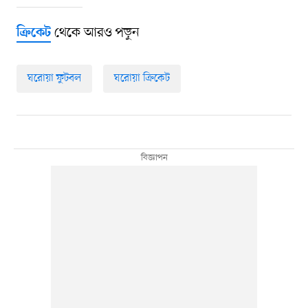
থেকে আরও পড়ুন
ক্রিকেট
ঘরোয়া ফুটবল
ঘরোয়া ক্রিকেট