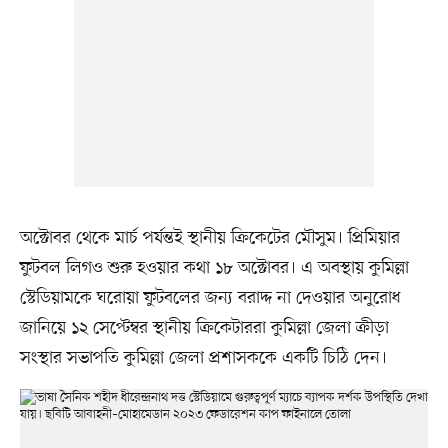
অক্টোবর থেকে মার্চ পর্যন্তই স্থানীয় ক্রিকেটের মৌসুম। প্রিমিয়ার
ফুটবল লিগও শুরু হওয়ার কথা ১৮ অক্টোবর। এ অবস্থায় কুমিল্লা
স্টেডিয়ামকে ঘরোয়া ফুটবলের জন্য বরাদ্দ না দেওয়ার অনুরোধ
জানিয়ে ১২ সেপ্টেম্বর স্থানীয় ক্রিকেটাররা কুমিল্লা জেলা ক্রীড়া
সংস্থার সভাপতি কুমিল্লা জেলা প্রশাসককে একটি চিঠি দেন।