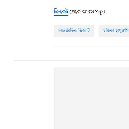
থেকে আরও পড়ুন
ক্রিকেট
আন্তর্জাতিক ক্রিকেট
চন্ডিকা হাথুরুস