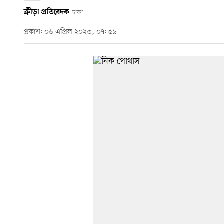
ক্রীড়া প্রতিবেদক
ঢাকা
প্রকাশ: ০৬ এপ্রিল ২০২৩, ০৭: ৫৯