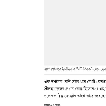
হ্যাম্পশায়ারে দীর্ঘদিন কাউন্টি ক্রিকেট খেলেছ
এক দশকের বেশি সময় ধরে কোচিং করাচ্ছে
শ্রীলঙ্কা দলের প্রধান কোচ হিসেবেও। 
দলের দায়িত্ব নেওয়ার আগে কাজ করেছেন 
আরও পড়ুন