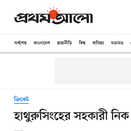
সর্বশেষ
বাংলাদেশ
রাজনীতি
বিশ্ব
বাণিজ্য
মতামত
ক্রিকেট
হাথুরুসিংহের সহকারী নি