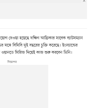
োগ দেওয়া হয়েছে দক্ষিণ আফ্রিকার সাবেক ব্যাটসম্যান
্গে বিসিবি দুই বছরের চুক্তি করেছে। ইংল্যান্ডের
চের ওয়ানডে সিরিজ দিয়েই কাজ শুরু করবেন তিনি।