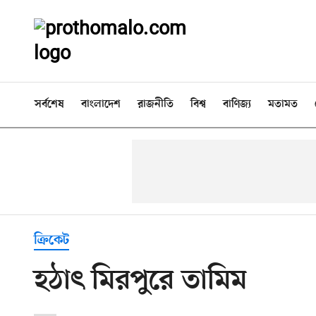
সর্বশেষ
বাংলাদেশ
রাজনীতি
বিশ্ব
বাণিজ্য
মতামত
ক্রিকেট
হঠাৎ মিরপুরে তামিম