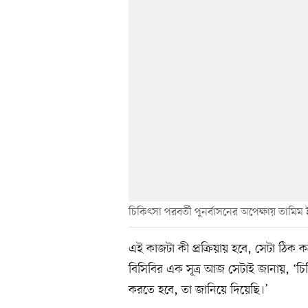
চিকিৎসা পরবর্তী পুনর্বাসনের অপেক্ষায় তামি
এই কাজটা কী প্রক্রিয়ায় হবে, সেটা ঠিক 
বিসিবির এক সূত্র আজ সেটাই জানায়, ‘চ
করতে হবে, তা জানিয়ে দিয়েছি।’