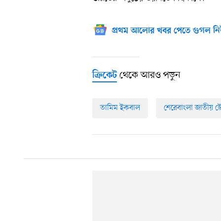
প্রথম আলোর খবর পেতে গুগল নি
থেকে আরও পড়ুন
ক্রিকেট
তামিম ইকবাল
শেরেবাংলা জাতীয় স্