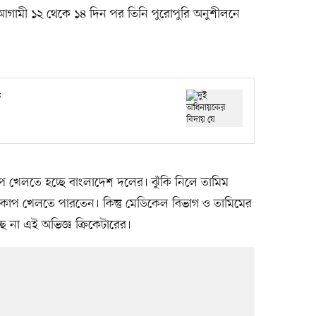
ে আগামী ১২ থেকে ১৪ দিন পর তিনি পুরোপুরি অনুশীলনে
ে
 খেলতে হচ্ছে বাংলাদেশ দলের। ঝুঁকি নিলে তামিম
কাপ খেলতে পারতেন। কিন্তু মেডিকেল বিভাগ ও তামিমের
ছে না এই অভিজ্ঞ ক্রিকেটারের।