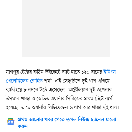
নাগপুর টেস্টের কঠিন উইকেটে ব্যাট হাতে ১২০ রানের
ইনিংস
খেলেছিলেন রোহিত
শর্মা। এই সেঞ্চুরিতে দুই ধাপ এগিয়ে
র‍্যাঙ্কিংয়ে ৮ নম্বরে উঠে এসেছেন। অস্ট্রেলিয়ার দুই ওপেনার
উসমান খাজা ও ডেভিড ওয়ার্নার সিরিজের প্রথম টেস্টে ব্যর্থ
হয়েছে। তাতে ওয়ার্নার পিছিয়েছেন ৬ ধাপ আর খাজা দুই ধাপ।
প্রথম আলোর খবর পেতে গুগল নিউজ চ্যানেল ফলো
করুন