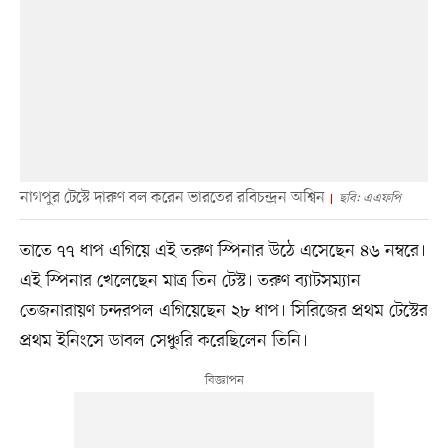
নাগপুর টেস্টে দারুণ বল করেন ভারতের রবিচন্দ্রন অশ্বিন
ছবি: এএফপি
তাতে ৭৭ ধাপ এগিয়ে এই তরুণ স্পিনার উঠে এসেছেন ৪৬ নম্বরে।
এই স্পিনার খেলেছেন মাত্র তিন টেস্ট। তরুণ ব্যাটসম্যান
তেজনারায়ণ চন্দরপল এগিয়েছেন ২৮ ধাপ। সিরিজের প্রথম টেস্টের
প্রথম ইনিংসে ডাবল সেঞ্চুরি করেছিলেন তিনি।