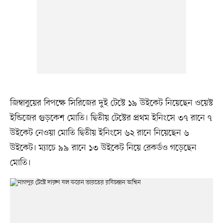
জিম্বাবুয়ের বিপক্ষে সিরিজের দুই টেস্টে ১৯ উইকেট নিয়েছেন ওয়েস্ট
ইন্ডিজের গুড়কেশ মোতি। দ্বিতীয় টেস্টের প্রথম ইনিংসে ৩৭ রানে ৭
উইকেট নেওয়া মোতি দ্বিতীয় ইনিংসে ৬২ রানে নিয়েছেন ৬
উইকেট। ম্যাচে ৯৯ রানে ১৩ উইকেট নিয়ে রেকর্ডও গড়েছেন
মোতি।