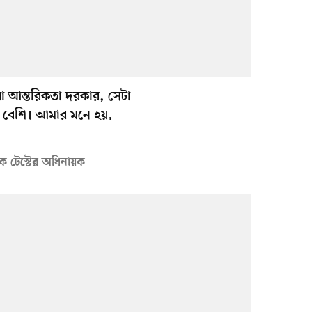
 বা আন্তরিকতা দরকার, সেটা
ে বেশি। আমার মনে হয়,
ক টেস্টের অধিনায়ক