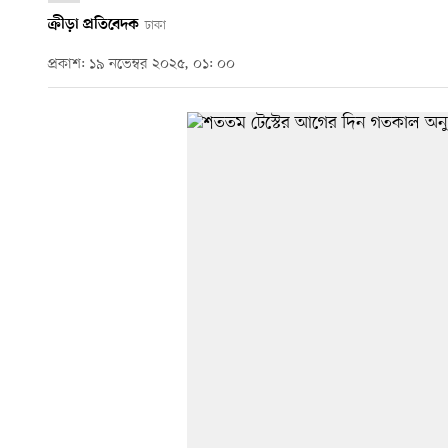
ক্রীড়া প্রতিবেদক
ঢাকা
প্রকাশ: ১৯ নভেম্বর ২০২৫, ০১: ০০