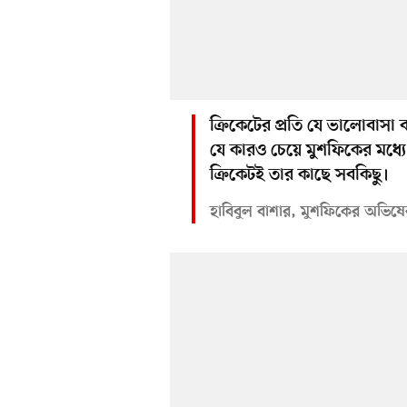
ক্রিকেটের প্রতি যে ভালোবাসা
যে কারও চেয়ে মুশফিকের মধ্য
ক্রিকেটই তার কাছে সবকিছু।
হাবিবুল বাশার, মুশফিকের অভিষে