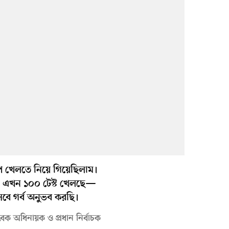
 খেলতে নিয়ে গিয়েছিলাম।
। এখন ১০০ টেস্ট খেলছে—
সেবে গর্ব অনুভব করছি।
ক অধিনায়ক ও প্রধান নির্বাচক