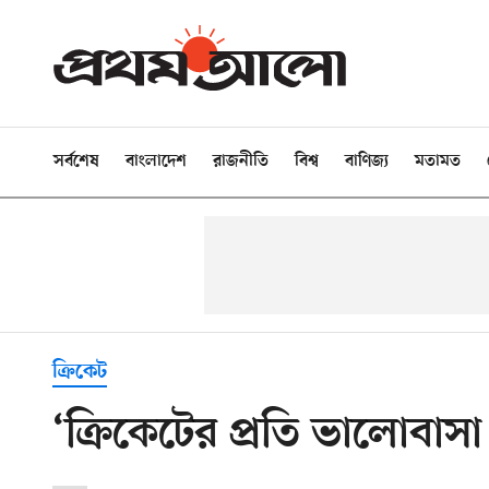
সর্বশেষ
বাংলাদেশ
রাজনীতি
বিশ্ব
বাণিজ্য
মতামত
ক্রিকেট
‘ক্রিকেটের প্রতি ভালোবাস