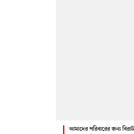
আমাদের পরিবারের জন্য বিরাট এ