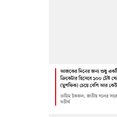
আজকের দিনের জন্য শুধু একটি
ক্রিকেটার হিসেবে ১০০ টেস্ট
(মুশফিক) চেয়ে বেশি আর কেউ 
তামিম ইকবাল, জাতীয় দলের সাব
সতীর্থ