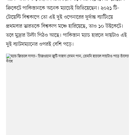
ক্রিকেটে পাকিস্তানকে অনেক ম্যাচেই জিতিয়েছেন। ২০২১ টি–
টোয়েন্টি বিশ্বকাপে তো এই দুই ওপেনারের দুর্দান্ত ব্যাটিংয়ে
প্রথমবার ভারতকে বিশ্বকাপ মঞ্চে হারিয়েছে, তাও ১০ উইকেটে।
তবে মুদ্রার উল্টা পিঠও আছে। পাকিস্তান ম্যাচ হারলে দায়টাও এই
দুই ব্যাটসম্যানের ওপরই বেশি পড়ে।