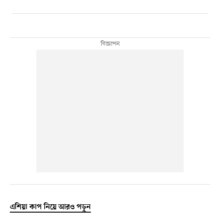
এশিয়া কাপ নিয়ে আরও পড়ুন