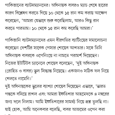
পাকিস্তানের ব্যাটসম্যানদের। অধিনায়ক বাবরও ম্যাচ শেষে হারের
কারণ বিশ্লেষণ করতে গিয়ে ১০ থেকে ১৫ রান কম করায় আক্ষেপ
করেছেন, ‘আমরা যেভাবে শুরু করেছিলাম, আরও কিছু রান
করতে পারতাম। ১০ থেকে ১৫ রান কম করেছি আমরা।’
পাকিস্তানি ব্যাটসম্যানদের এমন ধীরগতির ব্যাটিংয়ের সমালোচনা
করেছেন দেশটির সাবেক পেসার শোয়েব আখতার। সঙ্গে তিনি
অধিনায়ক বাবরকে ওপেনিংয়ে না নামতে পরামর্শ দিয়েছেন।
নিজের ইউটিউব চ্যানেলে শোয়েব বলেছেন, ‘দুই অধিনায়ক
(রোহিত ও বাবর) ভুল সিদ্ধান্ত নিয়েছে। একজনও সঠিক দল নিয়ে
খেলতে নামেনি।’
দুই অধিনায়কের ভুলের ব্যাখ্যা শোয়েব দিয়েছেন এভাবে, ‘ভারত
পন্তকে বসিয়ে রাখল এবং আমরা ইফতিখার আহমেদকে ৪ নম্বরের
জন্য দলে নিলাম। আমি ইফতিখারের সামর্থ্য নিয়ে প্রশ্ন তুলছি না।
যাই হোক, আমি অনেকবার বলেছি, বাবর আজমের ওপেন করা