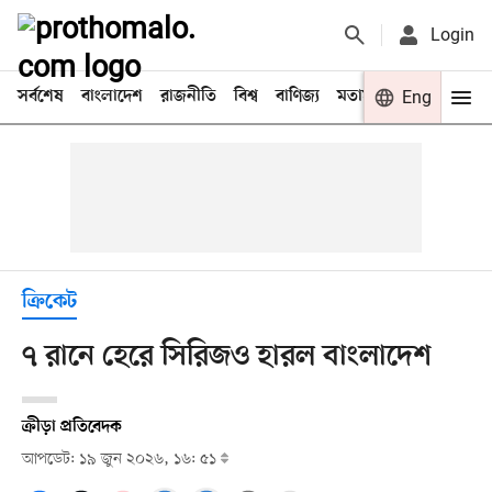
Login
সর্বশেষ
বাংলাদেশ
রাজনীতি
বিশ্ব
বাণিজ্য
মতামত
খেলা
Eng
বিনো
ক্রিকেট
৭ রানে হেরে সিরিজও হারল বাংলাদেশ
ক্রীড়া প্রতিবেদক
আপডেট: ১৯ জুন ২০২৬, ১৬: ৫১