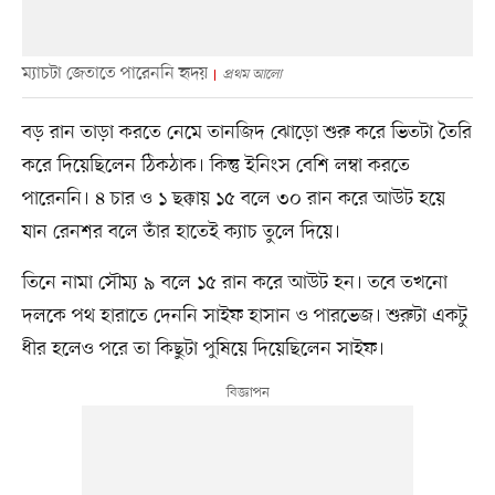
ম্যাচটা জেতাতে পারেননি হৃদয়
প্রথম আলো
বড় রান তাড়া করতে নেমে তানজিদ ঝোড়ো শুরু করে ভিতটা তৈরি
করে দিয়েছিলেন ঠিকঠাক। কিন্তু ইনিংস বেশি লম্বা করতে
পারেননি। ৪ চার ও ১ ছক্কায় ১৫ বলে ৩০ রান করে আউট হয়ে
যান রেনশর বলে তাঁর হাতেই ক্যাচ তুলে দিয়ে।
তিনে নামা সৌম্য ৯ বলে ১৫ রান করে আউট হন। তবে তখনো
দলকে পথ হারাতে দেননি সাইফ হাসান ও পারভেজ। শুরুটা একটু
ধীর হলেও পরে তা কিছুটা পুষিয়ে দিয়েছিলেন সাইফ।