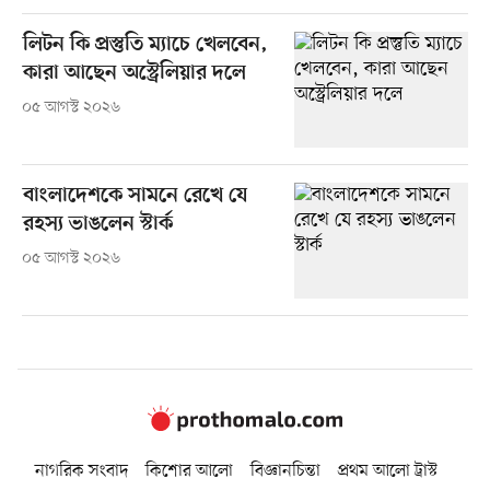
লিটন কি প্রস্তুতি ম্যাচে খেলবেন,
কারা আছেন অস্ট্রেলিয়ার দলে
০৫ আগস্ট ২০২৬
বাংলাদেশকে সামনে রেখে যে
রহস্য ভাঙলেন স্টার্ক
০৫ আগস্ট ২০২৬
নাগরিক সংবাদ
কিশোর আলো
বিজ্ঞানচিন্তা
প্রথম আলো ট্রাস্ট