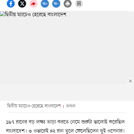
দ্বিতীয় ম্যাচেও হেরেছে বাংলাদেশ
বিসিবি
১৯৭ রানের বড় লক্ষ্য তাড়া করতে নেমে শুরুটা ভালোই করেছিল
বাংলাদেশ। ৩ ওভারেই ৪২ রান তুলে ফেলেছিলেন দুই ওপেনার।