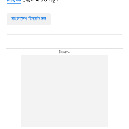
ক্রিকেট
বাংলাদেশ ক্রিকেট দল