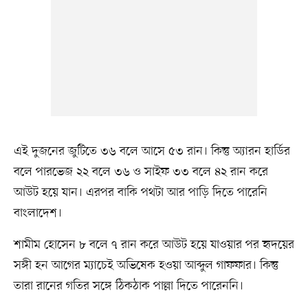
এই দুজনের জুটিতে ৩৬ বলে আসে ৫৩ রান। কিন্তু অ্যারন হার্ডির
বলে পারভেজ ২২ বলে ৩৬ ও সাইফ ৩৩ বলে ৪২ রান করে
আউট হয়ে যান। এরপর বাকি পথটা আর পাড়ি দিতে পারেনি
বাংলাদেশ।
শামীম হোসেন ৮ বলে ৭ রান করে আউট হয়ে যাওয়ার পর হৃদয়ের
সঙ্গী হন আগের ম্যাচেই অভিষেক হওয়া আব্দুল গাফফার। কিন্তু
তারা রানের গতির সঙ্গে ঠিকঠাক পাল্লা দিতে পারেননি।