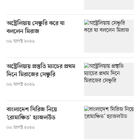
অস্ট্রেলিয়ায় সেঞ্চুরি করে যা
বললেন মিরাজ
০৬ আগস্ট ২০২৬
অস্ট্রেলিয়ায় প্রস্তুতি ম্যাচের প্রথম
দিনে মিরাজের সেঞ্চুরি
০৬ আগস্ট ২০২৬
বাংলাদেশ সিরিজ নিয়ে
‘রোমাঞ্চিত’ হ্যাজলউড
০৬ আগস্ট ২০২৬