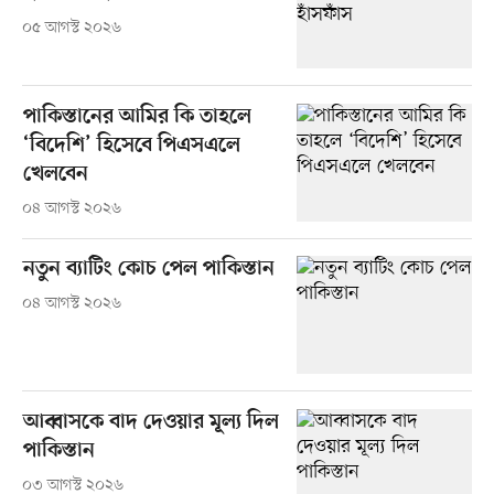
০৫ আগস্ট ২০২৬
পাকিস্তানের আমির কি তাহলে
‘বিদেশি’ হিসেবে পিএসএলে
খেলবেন
০৪ আগস্ট ২০২৬
নতুন ব্যাটিং কোচ পেল পাকিস্তান
০৪ আগস্ট ২০২৬
আব্বাসকে বাদ দেওয়ার মূল্য দিল
পাকিস্তান
০৩ আগস্ট ২০২৬