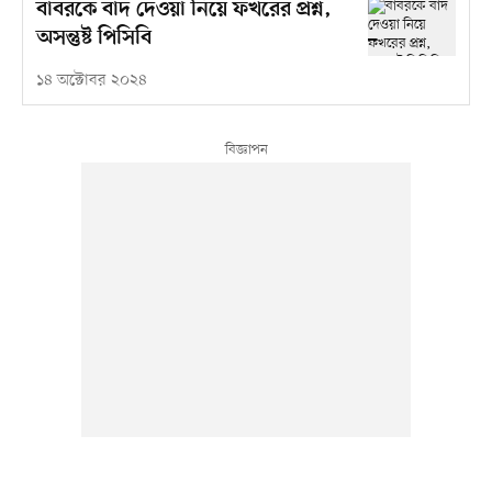
বাবরকে বাদ দেওয়া নিয়ে ফখরের প্রশ্ন,
অসন্তুষ্ট পিসিবি
১৪ অক্টোবর ২০২৪