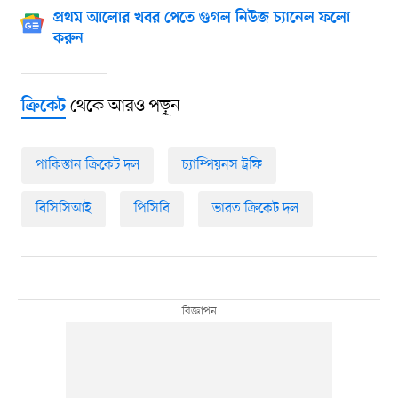
প্রথম আলোর খবর পেতে গুগল নিউজ চ্যানেল ফলো
করুন
থেকে আরও পড়ুন
ক্রিকেট
পাকিস্তান ক্রিকেট দল
চ্যাম্পিয়নস ট্রফি
বিসিসিআই
পিসিবি
ভারত ক্রিকেট দল