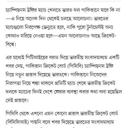
চ্যাম্পিয়নস ট্রফির ম্যাচ খেলতে ভারত দল পাকিস্তানে যাবে কি না
—এ নিয়ে অনেক দিন থেকেই চলছে আলোচনা। ভারতের
ম্যাচগুলো নিরপেক্ষ ভেন্যুতে হবে, নাকি পুরো টুর্নামেন্টই অন্য
কোথাও সরিয়ে নেওয়া হবে—এমন আলোচনাও আছে ক্রিকেট–
বিশ্বে।
এর মধ্যেই পিটিআইয়ের বরাত দিয়ে ভারতীয় সংবাদমাধ্যম একটি
খবর দেয়, পাকিস্তান ক্রিকেট বোর্ড (পিসিবি) চ্যাম্পিয়নস ট্রফি
নিয়ে নতুন প্রস্তাব দিয়েছে ভারতকে। পাকিস্তানে নিজেদের
নিরাপত্তা নিয়ে শঙ্কা থাকলে প্রতিটি ম্যাচ শেষে ভারতীয় ক্রিকেট
দলকে ম্যাচের দিনই দেশে ফেরার ব্যবস্থা করার কথা বলা হয়েছিল
সেই প্রস্তাবে।
পিসিবি থেকে এখনো এমন কোনো প্রস্তাব ভারতীয় ক্রিকেট বোর্ড
(বিসিসিআই) পায়নি বলে খবর দিয়েছে ভারতের সংবাদমাধ্যম