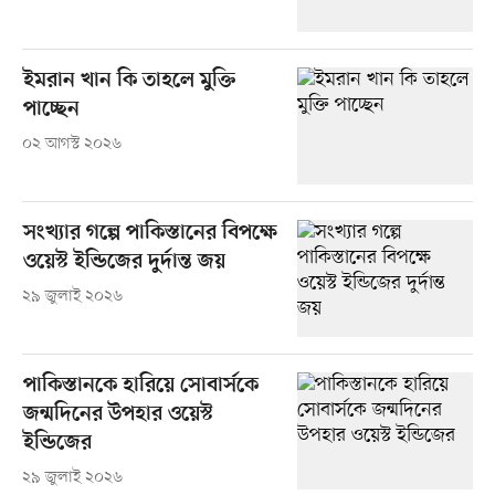
ইমরান খান কি তাহলে মুক্তি
পাচ্ছেন
০২ আগস্ট ২০২৬
সংখ্যার গল্পে পাকিস্তানের বিপক্ষে
ওয়েস্ট ইন্ডিজের দুর্দান্ত জয়
২৯ জুলাই ২০২৬
পাকিস্তানকে হারিয়ে সোবার্সকে
জন্মদিনের উপহার ওয়েস্ট
ইন্ডিজের
২৯ জুলাই ২০২৬