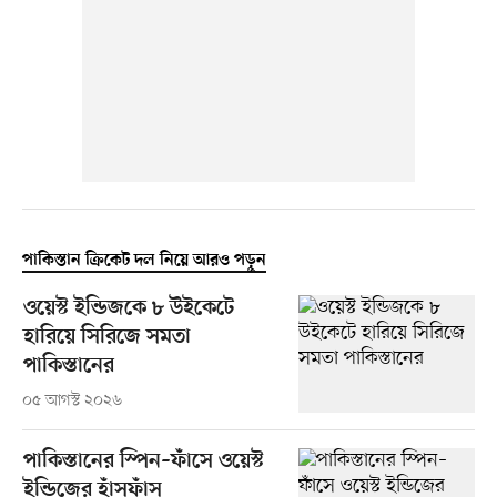
পাকিস্তান ক্রিকেট দল নিয়ে আরও পড়ুন
ওয়েস্ট ইন্ডিজকে ৮ উইকেটে
হারিয়ে সিরিজে সমতা
পাকিস্তানের
০৫ আগস্ট ২০২৬
পাকিস্তানের স্পিন–ফাঁসে ওয়েস্ট
ইন্ডিজের হাঁসফাঁস