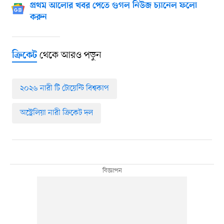
প্রথম আলোর খবর পেতে গুগল নিউজ চ্যানেল ফলো
করুন
থেকে আরও পড়ুন
ক্রিকেট
২০২৬ নারী টি টোয়েন্টি বিশ্বকাপ
অস্ট্রেলিয়া নারী ক্রিকেট দল