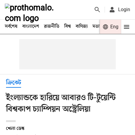
Login
সর্বশেষ
বাংলাদেশ
রাজনীতি
বিশ্ব
বাণিজ্য
মতামত
খেলা
Eng
বিনো
ক্রিকেট
ইংল্যান্ডকে হারিয়ে আবারও টি-টুয়েন্টি
বিশ্বকাপ চ্যাম্পিয়ন অস্ট্রেলিয়া
খেলা ডেস্ক