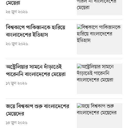
মেয়েরা
২৫ জুন ২০২৬
বিশ্বকাপে পাকিস্তানকে হারিয়ে
বাংলাদেশের ইতিহাস
২০ জুন ২০২৬
অস্ট্রেলিয়ার সামনে দাঁড়াতেই
পারেননি বাংলাদেশের মেয়েরা
১৭ জুন ২০২৬
জয়ে বিশ্বকাপ শুরু বাংলাদেশের
মেয়েদের
১৪ জুন ২০২৬