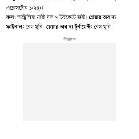
এক্লেসটোন ১/২৪)।
অস্ট্রেলিয়া নারী দল ৭ উইকেটে জয়ী।
ফল:
প্লেয়ার অব দ্য
বেথ মুনি।
বেথ মুনি।
ফাইনাল:
প্লেয়ার অব দ্য টুর্নামেন্ট: