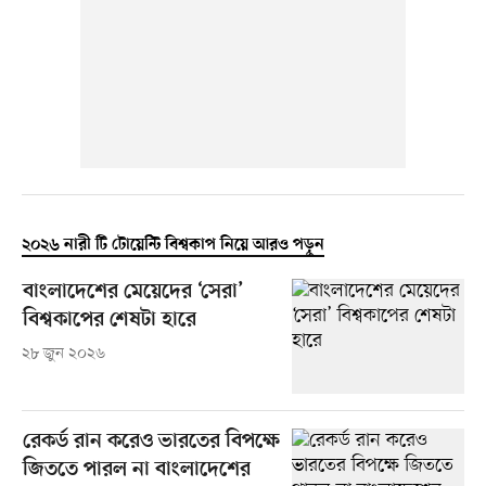
২০২৬ নারী টি টোয়েন্টি বিশ্বকাপ নিয়ে আরও পড়ুন
বাংলাদেশের মেয়েদের ‘সেরা’
বিশ্বকাপের শেষটা হারে
২৮ জুন ২০২৬
রেকর্ড রান করেও ভারতের বিপক্ষে
জিততে পারল না বাংলাদেশের