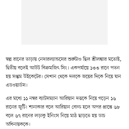
স্বল্প রানের তাড়ায় নেদারল্যান্ডসের শুরুটাও ছিল শ্রীলঙ্কার মতোই,
দ্বিতীয় বলেই আউট বিক্রমজিৎ সিং। একপর্যায়ে ১৩৩ রানে পতন
হয় সপ্তম উইকেটের। সেখান থেকে দলকে জয়ের দিকে নিয়ে যান
এডওয়ার্ডস।
এর মধ্যে ১১ নম্বর ব্যাটসম্যান আরিয়ান দত্তকে নিয়ে গড়েন ১৬
রানের জুটি। শানাকার বলে আরিয়ান বোল্ড হলে অপর প্রান্তে ৬৮
বলে ৬৭ রানের লড়াকু ইনিংস নিয়ে মাঠ ছাড়তে হয় ডাচ
অধিনায়ককে।