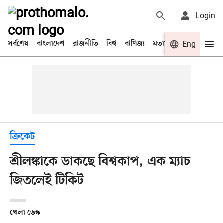
Login
সর্বশেষ
বাংলাদেশ
রাজনীতি
বিশ্ব
বাণিজ্য
মতামত
খেলা
Eng
বিনো
ক্রিকেট
শ্রীলঙ্কাকে ডাকছে বিশ্বকাপ, এক ম্যাচ
জিতলেই টিকিট
খেলা ডেস্ক