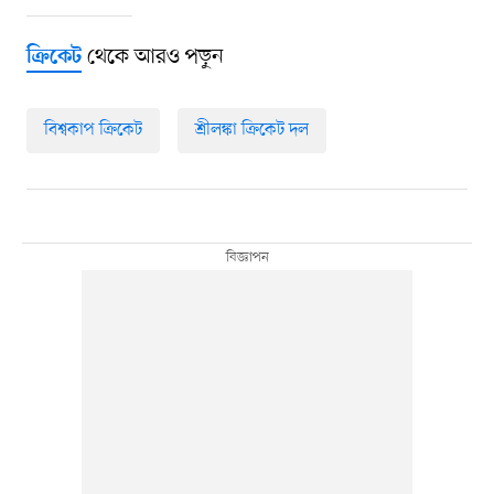
থেকে আরও পড়ুন
ক্রিকেট
বিশ্বকাপ ক্রিকেট
শ্রীলঙ্কা ক্রিকেট দল