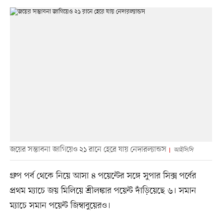
জয়ের সম্ভাবনা জাগিয়েও ২১ রানে হেরে যায় নেদারল্যান্ডস
আইসিসি
গ্রুপ পর্ব থেকে নিয়ে আসা ৪ পয়েন্টের সঙ্গে সুপার সিক্স পর্বের
প্রথম ম্যাচে জয় মিলিয়ে শ্রীলঙ্কার পয়েন্ট দাঁড়িয়েছে ৬। সমান
ম্যাচে সমান পয়েন্ট জিম্বাবুয়েরও।