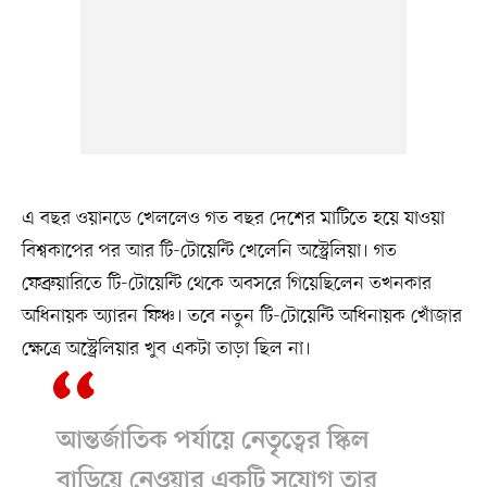
এ বছর ওয়ানডে খেললেও গত বছর দেশের মাটিতে হয়ে যাওয়া
বিশ্বকাপের পর আর টি-টোয়েন্টি খেলেনি অস্ট্রেলিয়া। গত
ফেব্রুয়ারিতে টি-টোয়েন্টি থেকে অবসরে গিয়েছিলেন তখনকার
অধিনায়ক অ্যারন ফিঞ্চ। তবে নতুন টি-টোয়েন্টি অধিনায়ক খোঁজার
ক্ষেত্রে অস্ট্রেলিয়ার খুব একটা তাড়া ছিল না।
আন্তর্জাতিক পর্যায়ে নেতৃত্বের স্কিল
বাড়িয়ে নেওয়ার একটি সুযোগ তার