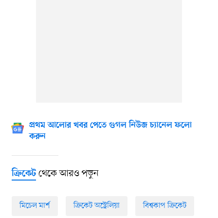
প্রথম আলোর খবর পেতে গুগল নিউজ চ্যানেল ফলো
করুন
থেকে আরও পড়ুন
ক্রিকেট
মিচেল মার্শ
ক্রিকেট অস্ট্রেলিয়া
বিশ্বকাপ ক্রিকেট