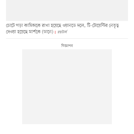
চোটে পড়া কামিন্সকে রাখা হয়েছে ওয়ানডে দলে, টি-টোয়েন্টির নেতৃত্ব
দেওয়া হয়েছে মার্শকে (ডানে)
রয়টার্স