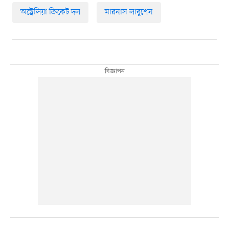
অস্ট্রেলিয়া ক্রিকেট দল
মারনাস লাবুশেন