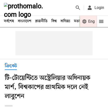
Login
সর্বশেষ
বাংলাদেশ
রাজনীতি
বিশ্ব
বাণিজ্য
মতামত
খেলা
Eng
বিনো
ক্রিকেট
টি-টোয়েন্টিতে অস্ট্রেলিয়ার অধিনায়ক
মার্শ, বিশ্বকাপের প্রাথমিক দলে নেই
লাবুশেন