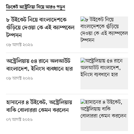
ক্রিকেট অস্ট্রেলিয়া নিয়ে আরও পড়ুন
৮ উইকেট নিয়ে বাংলাদেশকে
গুঁড়িয়ে দেওয়া কে এই ক্যাম্পবেল
টম্পসন
০৮ আগস্ট ২০২৬
অস্ট্রেলিয়ায় ৫৪ রানে অলআউট
বাংলাদেশ, ইনিংস ব্যবধানে হার
০৮ আগস্ট ২০২৬
হাসানের ৪ উইকেট, অস্ট্রেলিয়ায়
বাকি বোলাররা কেমন করলেন
০৭ আগস্ট ২০২৬