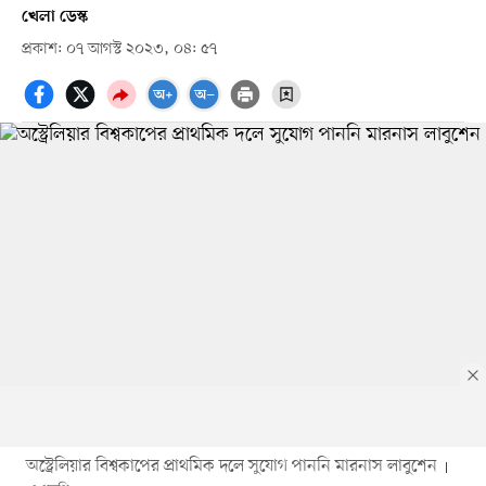
খেলা ডেস্ক
প্রকাশ: ০৭ আগস্ট ২০২৩, ০৪: ৫৭
অস্ট্রেলিয়ার বিশ্বকাপের প্রাথমিক দলে সুযোগ পাননি মারনাস লাবুশেন