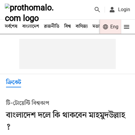
Login
সর্বশেষ
বাংলাদেশ
রাজনীতি
বিশ্ব
বাণিজ্য
মতামত
খেলা
Eng
বিনো
ক্রিকেট
টি–টোয়েন্টি বিশ্বকাপ
বাংলাদেশ দলে কি থাকবেন মাহমুদউল্লাহ
?