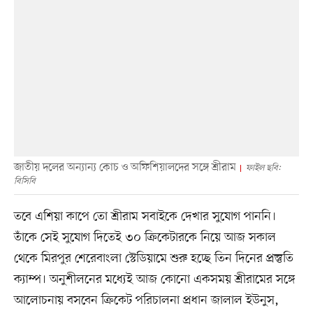
জাতীয় দলের অন্যান্য কোচ ও অফিশিয়ালদের সঙ্গে শ্রীরাম
ফাইল ছবি:
বিসিবি
তবে এশিয়া কাপে তো শ্রীরাম সবাইকে দেখার সুযোগ পাননি।
তাঁকে সেই সুযোগ দিতেই ৩০ ক্রিকেটারকে নিয়ে আজ সকাল
থেকে মিরপুর শেরেবাংলা স্টেডিয়ামে শুরু হচ্ছে তিন দিনের প্রস্তুতি
ক্যাম্প। অনুশীলনের মধ্যেই আজ কোনো একসময় শ্রীরামের সঙ্গে
আলোচনায় বসবেন ক্রিকেট পরিচালনা প্রধান জালাল ইউনুস,