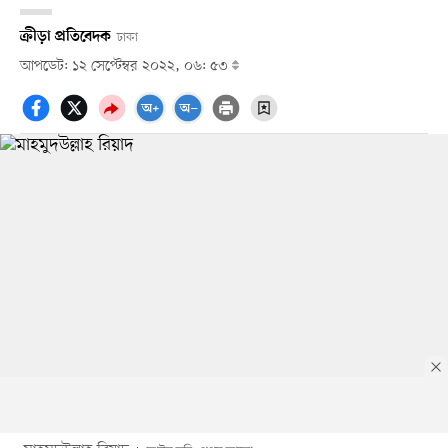
ক্রীড়া প্রতিবেদক
ঢাকা
আপডেট: ১২ সেপ্টেম্বর ২০২২, ০৬: ৫৩