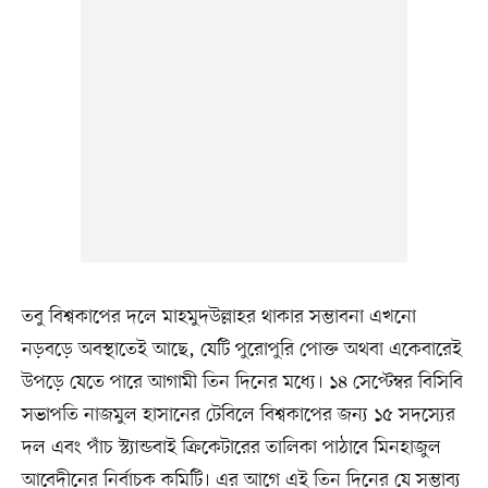
তবু বিশ্বকাপের দলে মাহমুদউল্লাহর থাকার সম্ভাবনা এখনো
নড়বড়ে অবস্থাতেই আছে, যেটি পুরোপুরি পোক্ত অথবা একেবারেই
উপড়ে যেতে পারে আগামী তিন দিনের মধ্যে। ১৪ সেপ্টেম্বর বিসিবি
সভাপতি নাজমুল হাসানের টেবিলে বিশ্বকাপের জন্য ১৫ সদস্যের
দল এবং পাঁচ স্ট্যান্ডবাই ক্রিকেটারের তালিকা পাঠাবে মিনহাজুল
আবেদীনের নির্বাচক কমিটি। এর আগে এই তিন দিনের যে সম্ভাব্য