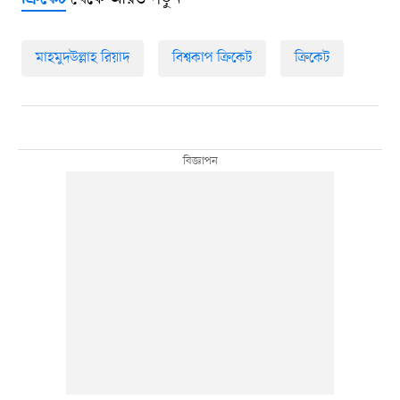
মাহমুদউল্লাহ রিয়াদ
বিশ্বকাপ ক্রিকেট
ক্রিকেট