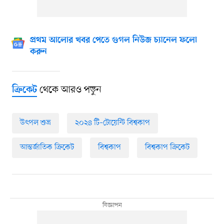
প্রথম আলোর খবর পেতে গুগল নিউজ চ্যানেল ফলো
করুন
থেকে আরও পড়ুন
ক্রিকেট
উৎপল শুভ্র
২০২৪ টি–টোয়েন্টি বিশ্বকাপ
আন্তর্জাতিক ক্রিকেট
বিশ্বকাপ
বিশ্বকাপ ক্রিকেট