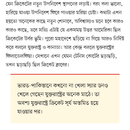
যেন ক্রিকেটের নতুন উপনিবেশ স্থাপনের লড়াই। বরং বলা ভালো,
হারিয়ে যাওয়া উপনিবেশ ফিরে পাওয়ার মরিয়া চেষ্টা। কথাটা এখন
হয়তো অনেকের কাছে নতুন শোনাবে, অবিশ্বাস্যও মনে হবে কারও
কারও কাছে, তবে সত্যি এটাই যে একসময় উত্তর আমেরিকা ছিল
ক্রিকেটের উর্বর ভূমি। পুরো মহাদেশে ছড়িয়ে না গিয়ে আরও নির্দিষ্ট
করে বললে যুক্তরাষ্ট্র ও কানাডা। আর কেন্দ্র বললে যুক্তরাষ্ট্রের
ফিলাডেলফিয়া। সেখানে এখন যেমন টেনিস কোর্টের ছড়াছড়ি,
তখন ছড়াছড়ি ছিল ক্রিকেট ক্লাবের।
ভারত-পাকিস্তানে কখনো না খেলা স্যার ডনও
খেলে গেছেন যুক্তরাষ্ট্রের অনেক মাঠে। তা
অবশ্য যুক্তরাষ্ট্রে ক্রিকেট সূর্য অস্তমিত হয়ে
যাওয়ার পর।