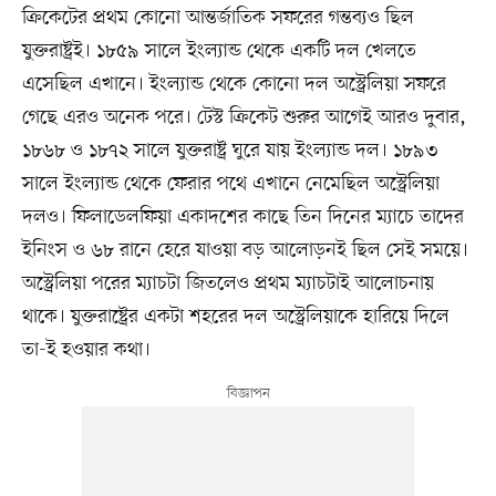
ক্রিকেটের প্রথম কোনো আন্তর্জাতিক সফরের গন্তব্যও ছিল
যুক্তরাষ্ট্রই। ১৮৫৯ সালে ইংল্যান্ড থেকে একটি দল খেলতে
এসেছিল এখানে। ইংল্যান্ড থেকে কোনো দল অস্ট্রেলিয়া সফরে
গেছে এরও অনেক পরে। টেস্ট ক্রিকেট শুরুর আগেই আরও দুবার,
১৮৬৮ ও ১৮৭২ সালে যুক্তরাষ্ট্র ঘুরে যায় ইংল্যান্ড দল। ১৮৯৩
সালে ইংল্যান্ড থেকে ফেরার পথে এখানে নেমেছিল অস্ট্রেলিয়া
দলও। ফিলাডেলফিয়া একাদশের কাছে তিন দিনের ম্যাচে তাদের
ইনিংস ও ৬৮ রানে হেরে যাওয়া বড় আলোড়নই ছিল সেই সময়ে।
অস্ট্রেলিয়া পরের ম্যাচটা জিতলেও প্রথম ম্যাচটাই আলোচনায়
থাকে। যুক্তরাষ্ট্রের একটা শহরের দল অস্ট্রেলিয়াকে হারিয়ে দিলে
তা-ই হওয়ার কথা।