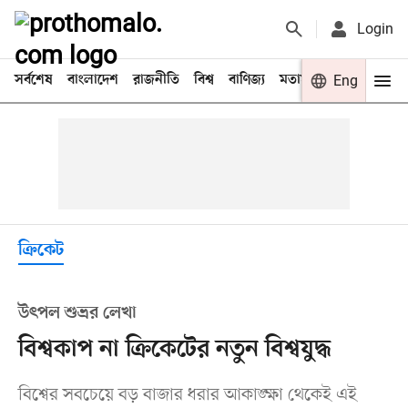
Login
সর্বশেষ
বাংলাদেশ
রাজনীতি
বিশ্ব
বাণিজ্য
মতামত
খেলা
Eng
বিনো
ক্রিকেট
উৎপল শুভ্রর লেখা
বিশ্বকাপ না ক্রিকেটের নতুন বিশ্বযুদ্ধ
বিশ্বের সবচেয়ে বড় বাজার ধরার আকাঙ্ক্ষা থেকেই এই