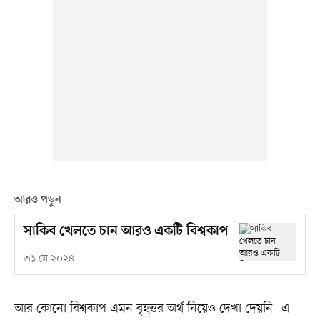
আরও পড়ুন
সাকিব খেলতে চান আরও একটি বিশ্বকাপ
৩১ মে ২০২৪
আর কোনো বিশ্বকাপ এমন বৃহত্তর অর্থ নিয়েও দেখা দেয়নি। এ