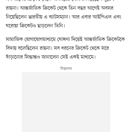
রায়না। আন্তর্জাতিক ক্রিকেট থেকে তিন বছর আগেই অবসর
নিয়েছিলেন ভারতীয় এ ব্যাটসম্যান। আর এবার আইপিএল এবং
ঘরোয়া ক্রিকেটও ছাড়লেন তিনি।
সামাজিক যোগাযোগমাধ্যমে ঘোষণা দিয়েই আন্তর্জাতিক ক্রিকেটকে
বিদায় বলেছিলেন রায়না। সব ধরনের ক্রিকেট থেকে সরে
দাঁড়ানোর সিদ্ধান্তও জানালেন সেই একই মাধ্যমে।