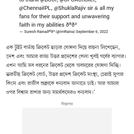
@ChennaiIPL
,
@ShuklaRajiv
sir & all my
fans for their support and unwavering
faith in my abilities ð®ð³
— Suresh Rainað®ð³ (@ImRaina)
September 6, 2022
এক টুইট বার্তায় ক্রিকেট ছাড়ার ঘোষণা দিয়ে রায়না লিখেছেন,
‘দেশ এবং আমার রাজ্য উত্তর প্রদেশের খেলা খুবই গর্বের ব্যাপার।
এখন আমি সব ধরনের ক্রিকেট থেকে অবসরের ঘোষণা দিচ্ছি।
ভারতীয় ক্রিকেট বোর্ড, উত্তর প্রদেশ ক্রিকেট সংস্থা, চেন্নাই সুপার
কিংস এবং রাজীব শুক্লাকে ধন্যবাদ জানাতে চাই। আর আমার
ওপর বিশ্বাস রাখার জন্য সমর্থকদেরও ধন্যবাদ।’