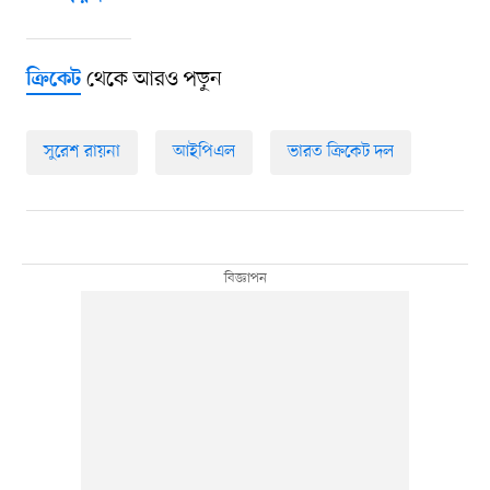
থেকে আরও পড়ুন
ক্রিকেট
সুরেশ রায়না
আইপিএল
ভারত ক্রিকেট দল