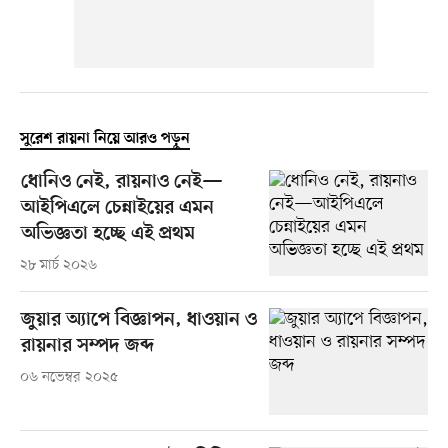
সুরেশ রায়না নিয়ে আরও পড়ুন
ধোনিও নেই, রায়নাও নেই—
আইপিএলে চেন্নাইয়ের এমন
অভিজ্ঞতা হচ্ছে এই প্রথম
২৮ মার্চ ২০২৬
জুয়ার অ্যাপে বিজ্ঞাপন, ধাওয়ান ও
রায়নার সম্পদ জব্দ
০৬ নভেম্বর ২০২৫