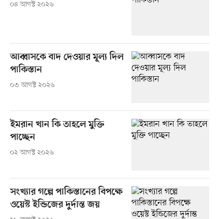
০৪ আগস্ট ২০২৬
আব্বাসকে বাদ দেওয়ার মূল্য দিল
পাকিস্তান
০৩ আগস্ট ২০২৬
ইমরান খান কি তাহলে মুক্তি
পাচ্ছেন
০২ আগস্ট ২০২৬
সংখ্যার গল্পে পাকিস্তানের বিপক্ষে
ওয়েস্ট ইন্ডিজের দুর্দান্ত জয়