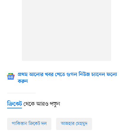
প্রথম আলোর খবর পেতে গুগল নিউজ চ্যানেল ফলো
করুন
থেকে আরও পড়ুন
ক্রিকেট
পাকিস্তান ক্রিকেট দল
আজহার মেহমুদ