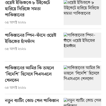
ওয়েস্ট ইন্ডিজকে ৮ উইকেটে
হারিয়ে সিরিজে সমতা
পাকিস্তানের
০৫ আগস্ট ২০২৬
পাকিস্তানের স্পিন–ফাঁসে ওয়েস্ট
ইন্ডিজের হাঁসফাঁস
০৫ আগস্ট ২০২৬
পাকিস্তানের আমির কি তাহলে
‘বিদেশি’ হিসেবে পিএসএলে
খেলবেন
০৪ আগস্ট ২০২৬
নতুন ব্যাটিং কোচ পেল পাকিস্তান