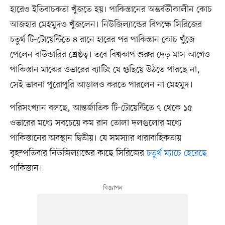
হারেও ইতিবাচকতা খুঁজতে হয়। পাকিস্তানের অন্তর্বর্তীকালীন কোচ
আজহার মেহমুদও খুঁজলেন। নিউজিল্যান্ডের বিপক্ষে সিরিজের
চতুর্থ টি-টোয়েন্টিতে ৪ রানে হারের পর পাকিস্তান কোচ খুঁজে
পেলেন বাউন্ডারির শ্রেষ্ঠত্ব। তবে বিশ্বকাপ শুরুর দেড় মাস আগেও
পাকিস্তান মাঝের ওভারের ব্যাটিং যে গুছিয়ে উঠতে পারছে না,
সেই ভাবনা পুরোপুরি আড়ালও করতে পারলেন না মেহমুদ।
পরিসংখ্যান বলছে, আন্তর্জাতিক টি-টোয়েন্টিতে ৭ থেকে ১৫
ওভারের মধ্যে সবচেয়ে কম রান তোলা দলগুলোর মধ্যে
পাকিস্তানের অবস্থান দ্বিতীয়। যে সমস্যার ধারাবাহিকতায়
বৃহস্পতিবার নিউজিল্যান্ডের কাছে সিরিজের
চতুর্থ ম্যাচে হেরেছে
পাকিস্তান।