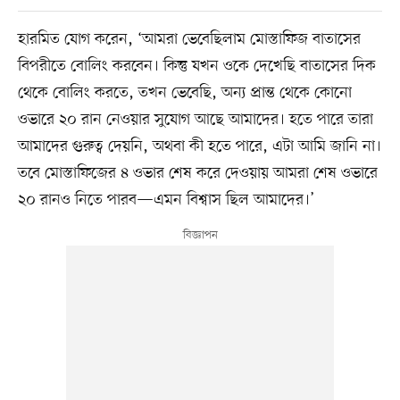
হারমিত যোগ করেন, ‘আমরা ভেবেছিলাম মোস্তাফিজ বাতাসের
বিপরীতে বোলিং করবেন। কিন্তু যখন ওকে দেখেছি বাতাসের দিক
থেকে বোলিং করতে, তখন ভেবেছি, অন্য প্রান্ত থেকে কোনো
ওভারে ২০ রান নেওয়ার সুযোগ আছে আমাদের। হতে পারে তারা
আমাদের গুরুত্ব দেয়নি, অথবা কী হতে পারে, এটা আমি জানি না।
তবে মোস্তাফিজের ৪ ওভার শেষ করে দেওয়ায় আমরা শেষ ওভারে
২০ রানও নিতে পারব—এমন বিশ্বাস ছিল আমাদের।’