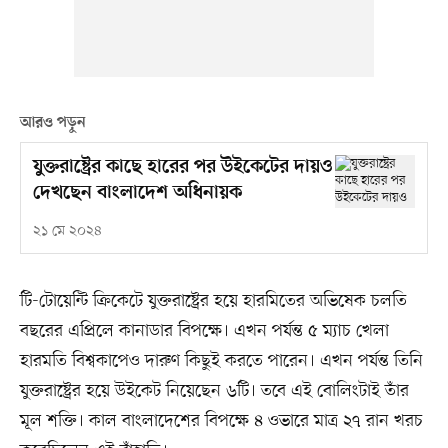
আরও পড়ুন
যুক্তরাষ্ট্রের কাছে হারের পর উইকেটের দায়ও
দেখছেন বাংলাদেশ অধিনায়ক
২১ মে ২০২৪
টি-টোয়েন্টি ক্রিকেটে যুক্তরাষ্ট্রের হয়ে হারমিতের অভিষেক চলতি
বছরের এপ্রিলে কানাডার বিপক্ষে। এখন পর্যন্ত ৫ ম্যাচ খেলা
হারমতি বিশ্বকাপেও দারুণ কিছুই করতে পারেন। এখন পর্যন্ত তিনি
যুক্তরাষ্ট্রের হয়ে উইকেট নিয়েছেন ৬টি। তবে এই বোলিংটাই তাঁর
মূল শক্তি। কাল বাংলাদেশের বিপক্ষে ৪ ওভারে মাত্র ২৭ রান খরচ