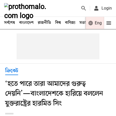
Login
সর্বশেষ
বাংলাদেশ
রাজনীতি
বিশ্ব
বাণিজ্য
মতামত
খেলা
Eng
বিনো
ক্রিকেট
‘হতে পারে তারা আমাদের গুরুত্ব
দেয়নি’—বাংলাদেশকে হারিয়ে বললেন
যুক্তরাষ্ট্রের হারমিত সিং