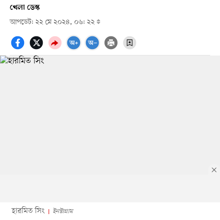
খেলা ডেস্ক
আপডেট: ২২ মে ২০২৪, ০৬: ২২
হারমিত সিং
ইনস্টাগ্রাম