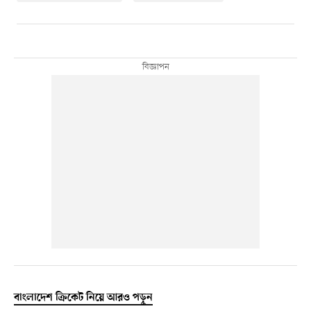
বাংলাদেশ ক্রিকেট নিয়ে আরও পড়ুন