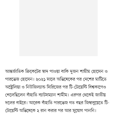
আন্তর্জাতিক ক্রিকেটের স্বাদ পাওয়া বাকি দুজন শামীম হোসেন ও
পারভেজ হোসেন। ২০২১ সালে অভিষেকের পর দেশের মাটিতে
অস্ট্রেলিয়া ও নিউজিল্যান্ড সিরিজের পর টি-টোয়েন্টি বিশ্বকাপেও
খেলেছিলেন বাঁহাতি ব্যাটসম্যান শামীম। এরপর থেকেই জাতীয়
দলের বাইরে। আরেক বাঁহাতি পারভেজ গত বছর জিম্বাবুয়েতে টি-
টোয়েন্টি অভিষেকে ২ রান করার পর আর সুযোগ পাননি।