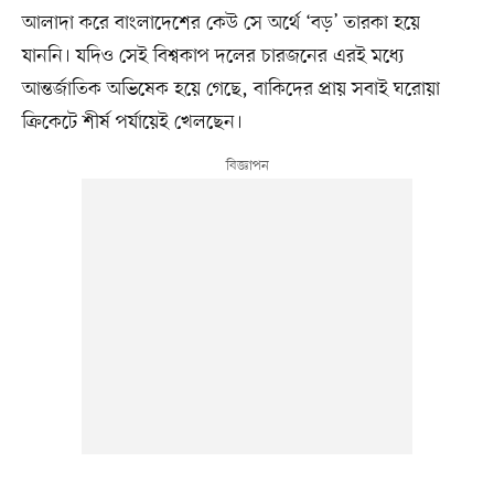
আলাদা করে বাংলাদেশের কেউ সে অর্থে ‘বড়’ তারকা হয়ে
যাননি। যদিও সেই বিশ্বকাপ দলের চারজনের এরই মধ্যে
আন্তর্জাতিক অভিষেক হয়ে গেছে, বাকিদের প্রায় সবাই ঘরোয়া
ক্রিকেটে শীর্ষ পর্যায়েই খেলছেন।