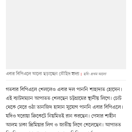
এবার বিপিএলে আলো ছড়াচ্ছেন তৌহিদ হৃদয়
ছবি: প্রথম আলো
গতবার বিপিএলে খেললেও এবার দল পাননি শাহাদাত হোসেন।
এই ব্যাটসম্যান আপাতত খেলছেন চট্টগ্রামের স্থানীয় লিগে। চোট
থেকে সেরে ওঠা তানজিদ হাসান সুযোগ পাননি এবার বিপিএলে।
যদিও ঘরোয়া ক্রিকেটে নিয়মিতই রান করছেন। পেসার শাহীন
আলম ঢাকা প্রিমিয়ার লিগ ও জাতীয় লিগে খেলেছেন। আপাতত