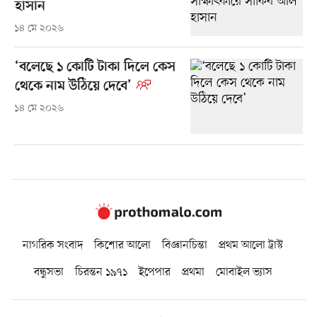
হাসান
১৪ মে ২০২৬
‘বলেছে ১ কোটি টাকা দিলে কেস
থেকে নাম উঠিয়ে দেবে’
১৪ মে ২০২৬
নাগরিক সংবাদ
কিশোর আলো
বিজ্ঞানচিন্তা
প্রথম আলো ট্রাস্ট
বন্ধুসভা
চিরন্তন ১৯৭১
ইপেপার
প্রথমা
মোবাইল ভ্যাস