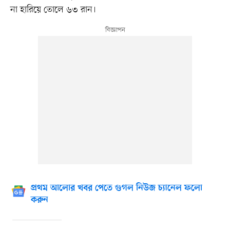
না হারিয়ে তোলে ৬৩ রান।
প্রথম আলোর খবর পেতে গুগল নিউজ চ্যানেল ফলো
করুন