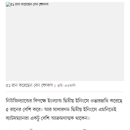
৫১ রান করেছেন বেন ফোকস
ছবি: এএফপি
নিউজিল্যান্ডের বিপক্ষে ইংল্যান্ড দ্বিতীয় ইনিংসে ওভারপ্রতি করেছে
৫ রানের বেশি করে। আর সাধারণত দ্বিতীয় ইনিংসে এমনিতেই
ব্যাটসম্যানরা একটু বেশি আক্রমণাত্মক থাকেন।