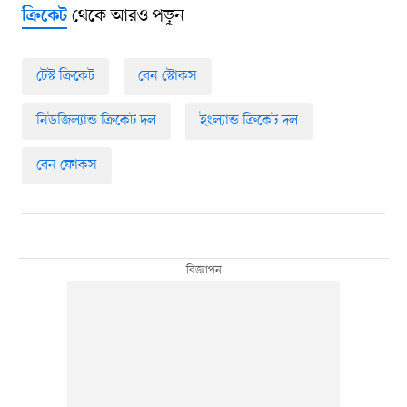
থেকে আরও পড়ুন
ক্রিকেট
টেস্ট ক্রিকেট
বেন স্টোকস
নিউজিল্যান্ড ক্রিকেট দল
ইংল্যান্ড ক্রিকেট দল
বেন ফোকস