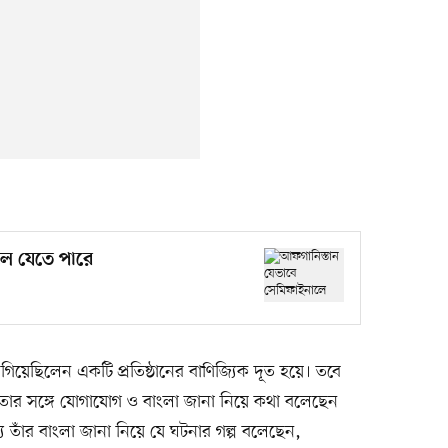
লে যেতে পারে
গিয়েছিলেন একটি প্রতিষ্ঠানের বাণিজ্যিক দূত হয়ে। তবে
াতার সঙ্গে যোগাযোগ ও বাংলা জানা নিয়ে কথা বলেছেন
তাঁর বাংলা জানা নিয়ে যে ঘটনার গল্প বলেছেন,