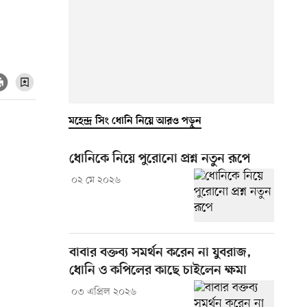
মহেন্দ্র সিং ধোনি নিয়ে আরও পড়ুন
ধোনিকে নিয়ে পুরোনো প্রশ্ন নতুন রূপে
০২ মে ২০২৬
বাবার বক্তব্য সমর্থন করেন না যুবরাজ,
ধোনি ও কপিলের কাছে চাইলেন ক্ষমা
০৩ এপ্রিল ২০২৬