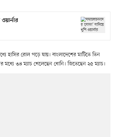
ওয়ার্নার
মধ্যে হাসির রোল পড়ে যায়। বাংলাদেশের মাটিতে তিন
 মধ্যে ৩৪ ম্যাচ খেলেছেন ধোনি। জিতেছেন ২৫ ম্যাচ।