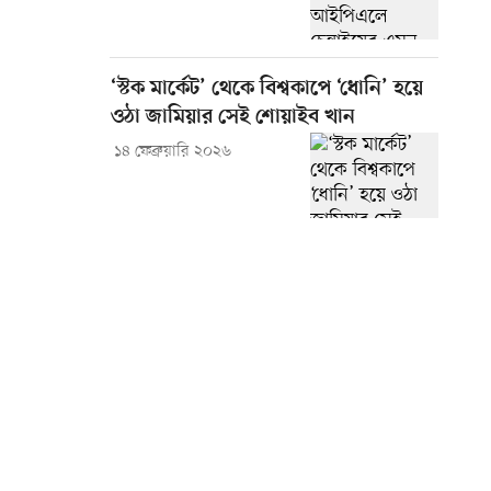
‘স্টক মার্কেট’ থেকে বিশ্বকাপে ‘ধোনি’ হয়ে
ওঠা জামিয়ার সেই শোয়াইব খান
১৪ ফেব্রুয়ারি ২০২৬