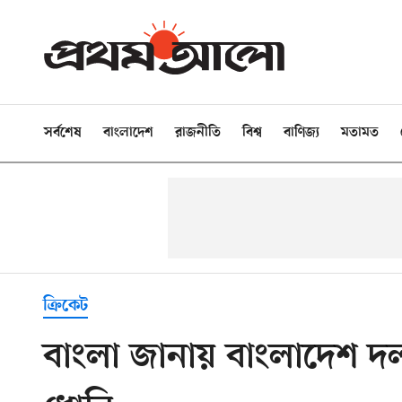
সর্বশেষ
বাংলাদেশ
রাজনীতি
বিশ্ব
বাণিজ্য
মতামত
ক্রিকেট
বাংলা জানায় বাংলাদেশ দ