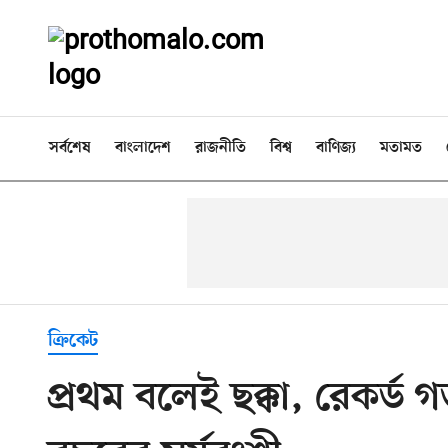
সর্বশেষ
বাংলাদেশ
রাজনীতি
বিশ্ব
বাণিজ্য
মতামত
ক্রিকেট
প্রথম বলেই ছক্কা, রেকর্