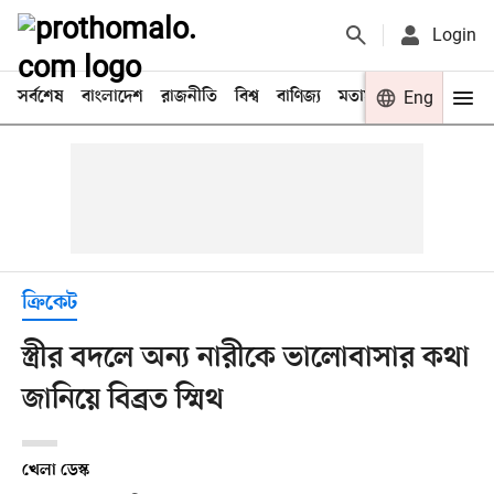
Login
সর্বশেষ
বাংলাদেশ
রাজনীতি
বিশ্ব
বাণিজ্য
মতামত
খেলা
Eng
বিনো
ক্রিকেট
স্ত্রীর বদলে অন্য নারীকে ভালোবাসার কথা
জানিয়ে বিব্রত স্মিথ
খেলা ডেস্ক