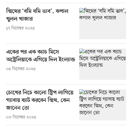
স্মিথের ‘বমি বমি ভাব’, কপাল
খুলল খাজার
১৭ ডিসেম্বর ২০২৫
একের পর এক ক্যাচ মিসে
অস্ট্রেলিয়াকে এগিয়ে দিল ইংল্যান্ড
০৫ ডিসেম্বর ২০২৫
চোখের নিচে কালো স্ট্রিপ লাগিয়ে
গ্যাবায় ব্যাট করবেন স্মিথ, কেন
জানেন তো
০৩ ডিসেম্বর ২০২৫