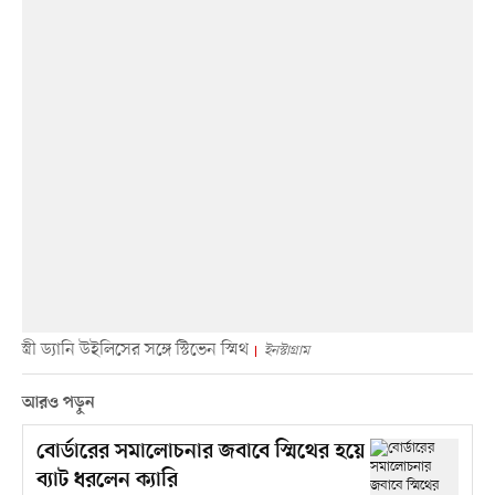
স্ত্রী ড্যানি উইলিসের সঙ্গে স্টিভেন স্মিথ
ইনস্টাগ্রাম
আরও পড়ুন
বোর্ডারের সমালোচনার জবাবে স্মিথের হয়ে
ব্যাট ধরলেন ক্যারি