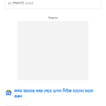
১২ ফেব্রুয়ারি ২০২৩
প্রথম আলোর খবর পেতে গুগল নিউজ চ্যানেল ফলো
করুন