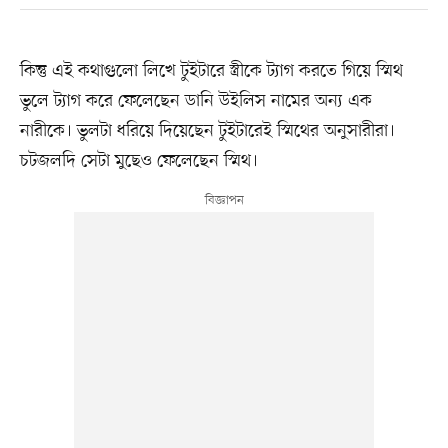
কিন্তু এই কথাগুলো লিখে টুইটারে স্ত্রীকে ট্যাগ করতে গিয়ে স্মিথ
ভুলে ট্যাগ করে ফেলেছেন ডানি উইলিস নামের অন্য এক
নারীকে। ভুলটা ধরিয়ে দিয়েছেন টুইটারেই স্মিথের অনুসারীরা।
চটজলদি সেটা মুছেও ফেলেছেন স্মিথ।