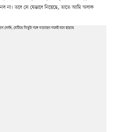
 কি নেব না। তবে সে যেভাবে নিয়েছে, তাতে আমি অবাক