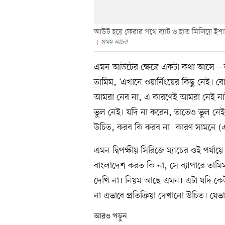
আউট হয়ে ফেরার পথে ব্যাট ও হাত মিলিয়ে ইশা
প্রথম আলো
এমন আউটের ক্ষেত্রে একটা কথা আসে—ব্
তামিম, ‘এখানে ওয়ার্নিংয়ের কিছু নেই
আমরা নেব না, এ কারণেই আমরা নেই না
ভুল নেই। যদি না করেন, তাতেও ভুল নেই
উচিত, করব কি করব না। কারণ সামনে (
এমন দ্বিপক্ষীয় সিরিজে ম্যাচের ওই পর্যায়
বাংলাদেশ করত কি না, সে ব্যাপারে তাম
দেখি না। নিয়ম আছে এমন। এটা যদি কে
না এভাবে প্রতিক্রিয়া দেখানো উচিত। য
আরও পড়ুন