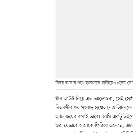
ফিরে আসার পথে হাসানকে জড়িয়েও ধরেন সো
যাঁর আউট নিয়ে এত আলোচনা, সেই সোধি 
বিতরণীর পর সংবাদ সম্মেলনেও লিটনকে ধন
ম্যাচ জয়ের কথাই ভাবে। আমি একটু উইক
ওরা যেভাবে আমাকে ফিরিয়ে এনেছে, এটা