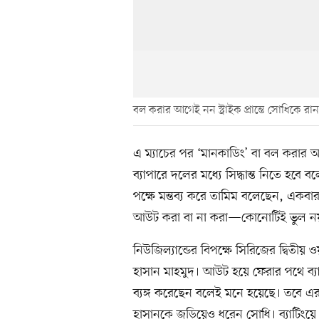
বল করার আগেই নন স্ট্রাইক প্রান্তে সোধিকে
এ ম্যাচের পর ‘মানকাডিং’ বা বল করার আগে
ব্যাপারে দলের মধ্যে সিদ্ধান্ত নিতে 
পক্ষে মন্তব্য করে তামিম বলেছেন, এক
আউট করা বা না করা—কোনোটিই ভুল নয়
নিউজিল্যান্ডের বিপক্ষে সিরিজের দ্বি
হাসান মাহমুদ। আউট হয়ে ফেরার পথে ব্য
ব্যঙ্গ করেছেন বলেই মনে হয়েছে। তবে
হাসানকে জড়িয়েও ধরেন সোধি। ব্যাটিংয়ে 