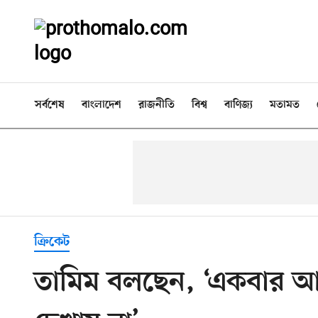
সর্বশেষ
বাংলাদেশ
রাজনীতি
বিশ্ব
বাণিজ্য
মতামত
ক্রিকেট
তামিম বলছেন, ‘একবার 