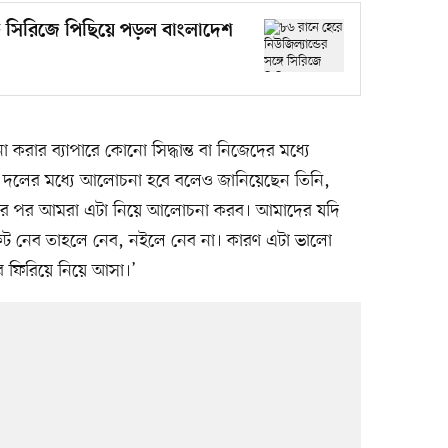
্গে সিরিজে পিছিয়ে পড়ল বাংলাদেশ
 করার ব্যাপারে কোনো সিদ্ধান্ত বা নিজেদের মধ্যে
 দলের মধ্যে আলোচনা হবে বলেও জানিয়েছেন তিনি,
টনার পর আমরা এটা নিয়ে আলোচনা করব। আমাদের যদি
কেট নেব তাহলে নেব, নইলে নেব না। কারণ এটা ভালো
 ফিরিয়ে নিয়ে আসা।’