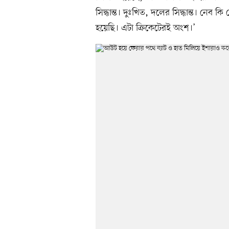
সিদ্ধান্ত। দুঃখিত, দলের সিদ্ধান্ত। নেব
হয়েছি। এটা ক্রিকেটেরই অংশ।’