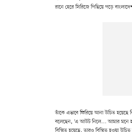
রানে হেরে সিরিজে পিছিয়ে পড়ে বাংলাদে
তাঁকে এভাবে ফিরিয়ে আনা উচিত হয়েছে কি
বলেছেন, ‘এ আউট নিলে… আমার মনে হয়
বিস্মিত হয়েছে, তারও বিস্মিত হওয়া উচ