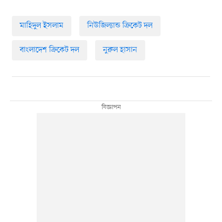
মাহিদুল ইসলাম
নিউজিল্যান্ড ক্রিকেট দল
বাংলাদেশ ক্রিকেট দল
নুরুল হাসান