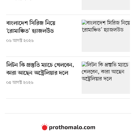
বাংলাদেশ সিরিজ নিয়ে
‘রোমাঞ্চিত’ হ্যাজলউড
০৬ আগস্ট ২০২৬
লিটন কি প্রস্তুতি ম্যাচে খেলবেন,
কারা আছেন অস্ট্রেলিয়ার দলে
০৫ আগস্ট ২০২৬