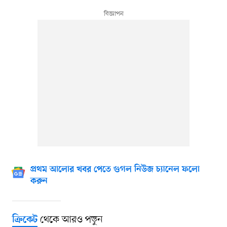
প্রথম আলোর খবর পেতে গুগল নিউজ চ্যানেল ফলো
করুন
থেকে আরও পড়ুন
ক্রিকেট