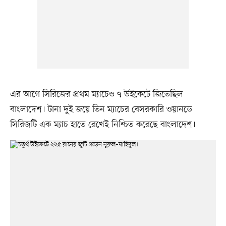
এর আগে সিরিজের প্রথম ম্যাচেও ৭ উইকেটে জিতেছিল
বাংলাদেশ। টানা দুই জয়ে তিন ম্যাচের বেসরকারি ওয়ানডে
সিরিজটি এক ম্যাচ হাতে রেখেই নিশ্চিত করেছে বাংলাদেশ।