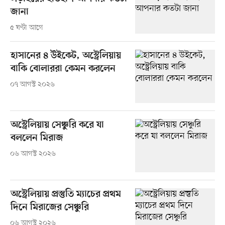
জানা
৫ ঘণ্টা আগে
হাসানের ৪ উইকেট, অস্ট্রেলিয়ায়
বাকি বোলাররা কেমন করলেন
০৭ আগস্ট ২০২৬
অস্ট্রেলিয়ায় সেঞ্চুরি করে যা
বললেন মিরাজ
০৬ আগস্ট ২০২৬
অস্ট্রেলিয়ায় প্রস্তুতি ম্যাচের প্রথম
দিনে মিরাজের সেঞ্চুরি
০৬ আগস্ট ২০২৬