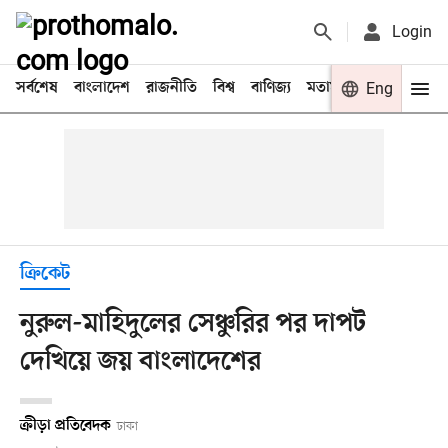
Login
সর্বশেষ
বাংলাদেশ
রাজনীতি
বিশ্ব
বাণিজ্য
মতামত
খেলা
Eng
বিনো
ক্রিকেট
নুরুল-মাহিদুলের সেঞ্চুরির পর দাপট
দেখিয়ে জয় বাংলাদেশের
ক্রীড়া প্রতিবেদক
ঢাকা