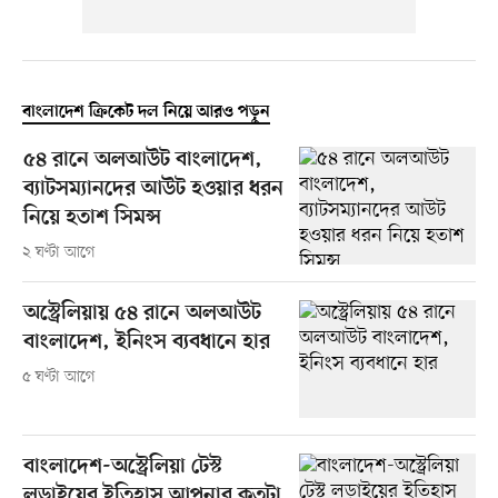
বাংলাদেশ ক্রিকেট দল নিয়ে আরও পড়ুন
৫৪ রানে অলআউট বাংলাদেশ,
ব্যাটসম্যানদের আউট হওয়ার ধরন
নিয়ে হতাশ সিমন্স
২ ঘণ্টা আগে
অস্ট্রেলিয়ায় ৫৪ রানে অলআউট
বাংলাদেশ, ইনিংস ব্যবধানে হার
৫ ঘণ্টা আগে
বাংলাদেশ-অস্ট্রেলিয়া টেস্ট
লড়াইয়ের ইতিহাস আপনার কতটা