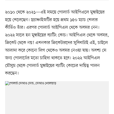
২০১০ থেকে ২০২১—এই সময়ে পোলার্ড আইপিএলে মুম্বাইয়ের
হয়ে খেলেছেন। ফ্র্যাঞ্চাইজটির হয়ে প্রথম ১৫০ ম্যাচ খেলার
কীর্তিও তাঁর। এরপর পোলার্ড আইপিএল থেকে অবসর নেন।
২০২২ সালে হন মুম্বাইয়ের ব্যাটিং কোচ। আইপিএল থেকে অবসর,
ক্রিকেট থেকে নয়! এখনকার ক্রিকেটারদের সুবিধাটাই এই, চাইলে
আলাদা করে কোনো লিগ থেকেও অবসর নেওয়া যায়। অবশ্য সে
জন্য পোলার্ডের মতো চাহিদা থাকতে হবে। ২০২২ আইপিএল
মৌসুম থেকে পোলার্ড মুম্বাইয়ের ব্যাটিং কোচের দায়িত্ব পালন
করছেন।