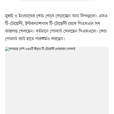
মুম্বাই ও ইংল্যান্ডের কোচ খেলে বেড়াচ্ছেন অন্য লিগগুলো। এসএ
টি-টোয়েন্টি, ইন্টারন্যাশনাল টি-টোয়েন্টি থেকে পিএসএল সব
জায়গায় খেলছেন। বর্তমানে পোলার্ড খেলছেন পিএসএলে। কোচ
পোলার্ড ব্যাট হাতে পারফর্মও করছেন।