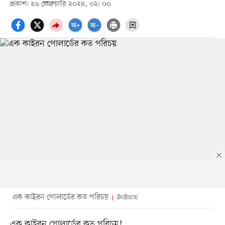
প্রকাশ: ২৬ ফেব্রুয়ারি ২০২৪, ০২: ০০
এক কাইরন পোলার্ডের কত পরিচয়
ইনস্টাগ্রাম
এক কাইরন পোলার্ডের কত পরিচয়!