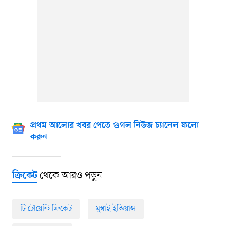
প্রথম আলোর খবর পেতে গুগল নিউজ চ্যানেল ফলো
করুন
থেকে আরও পড়ুন
ক্রিকেট
টি টোয়েন্টি ক্রিকেট
মুম্বাই ইন্ডিয়ান্স