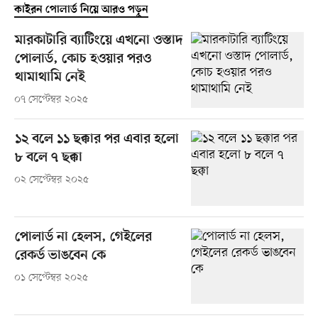
কাইরন পোলার্ড নিয়ে আরও পড়ুন
মারকাটারি ব্যাটিংয়ে এখনো ওস্তাদ
পোলার্ড, কোচ হওয়ার পরও
থামাথামি নেই
০৭ সেপ্টেম্বর ২০২৫
১২ বলে ১১ ছক্কার পর এবার হলো
৮ বলে ৭ ছক্কা
০২ সেপ্টেম্বর ২০২৫
পোলার্ড না হেলস, গেইলের
রেকর্ড ভাঙবেন কে
০১ সেপ্টেম্বর ২০২৫