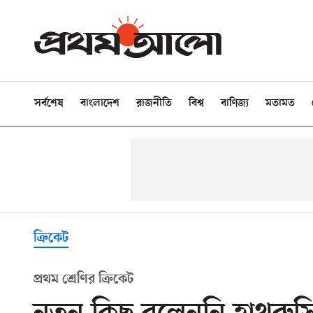
সর্বশেষ
বাংলাদেশ
রাজনীতি
বিশ্ব
বাণিজ্য
মতামত
ক্রিকেট
প্রথম শ্রেণির ক্রিকেট