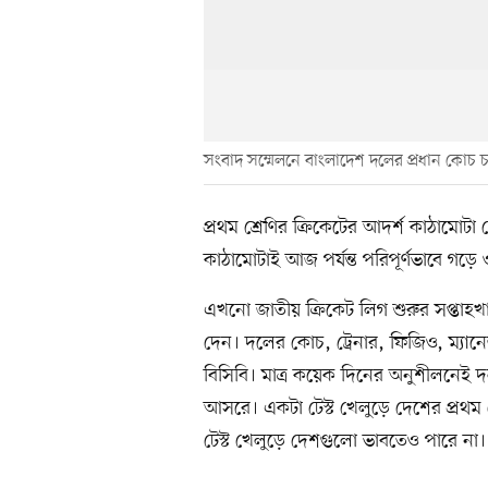
সংবাদ সম্মেলনে বাংলাদেশ দলের প্রধান কোচ চন
প্রথম শ্রেণির ক্রিকেটের আদর্শ কাঠামোটা
কাঠামোটাই আজ পর্যন্ত পরিপূর্ণভাবে গড়ে
এখনো জাতীয় ক্রিকেট লিগ শুরুর সপ্তাহ
দেন। দলের কোচ, ট্রেনার, ফিজিও, ম্যান
বিসিবি। মাত্র কয়েক দিনের অনুশীলনেই দ
আসরে। একটা টেস্ট খেলুড়ে দেশের প্রথম 
টেস্ট খেলুড়ে দেশগুলো ভাবতেও পারে না।