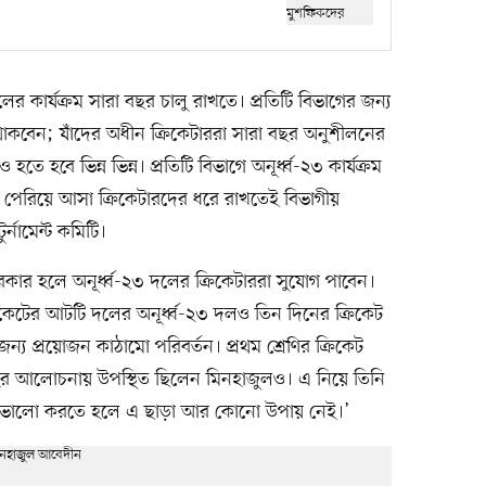
 দলের কার্যক্রম সারা বছর চালু রাখতে। প্রতিটি বিভাগের জন্য
িও থাকবেন; যাঁদের অধীন ক্রিকেটাররা সারা বছর অনুশীলনের
ে হবে ভিন্ন ভিন্ন। প্রতিটি বিভাগে অনূর্ধ্ব-২৩ কার্যক্রম
্ব-১৯ পেরিয়ে আসা ক্রিকেটারদের ধরে রাখতেই বিভাগীয়
র্নামেন্ট কমিটি।
দরকার হলে অনূর্ধ্ব-২৩ দলের ক্রিকেটাররা সুযোগ পাবেন।
রিকেটের আটটি দলের অনূর্ধ্ব-২৩ দলও তিন দিনের ক্রিকেট
্য প্রয়োজন কাঠামো পরিবর্তন। প্রথম শ্রেণির ক্রিকেট
ুসিংহের আলোচনায় উপস্থিত ছিলেন মিনহাজুলও। এ নিয়ে তিনি
েটে ভালো করতে হলে এ ছাড়া আর কোনো উপায় নেই।’