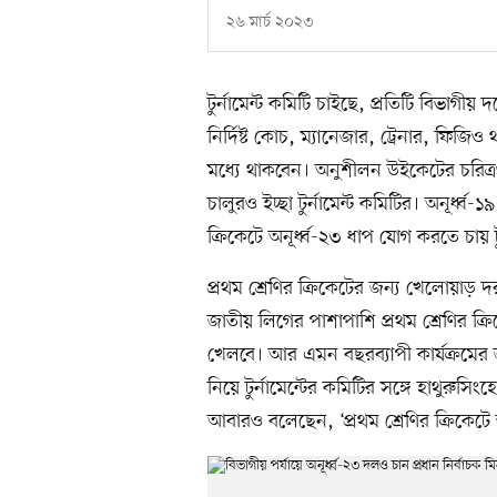
২৬ মার্চ ২০২৩
টুর্নামেন্ট কমিটি চাইছে, প্রতিটি বিভাগীয়
নির্দিষ্ট কোচ, ম্যানেজার, ট্রেনার, ফিজ
মধ্যে থাকবেন। অনুশীলন উইকেটের চরিত্রও হত
চালুরও ইচ্ছা টুর্নামেন্ট কমিটির। অনূর্ধ
ক্রিকেটে অনূর্ধ্ব-২৩ ধাপ যোগ করতে চায় টু
প্রথম শ্রেণির ক্রিকেটের জন্য খেলোয়াড় 
জাতীয় লিগের পাশাপাশি প্রথম শ্রেণির ক্
খেলবে। আর এমন বছরব্যাপী কার্যক্রমের জন
নিয়ে টুর্নামেন্টের কমিটির সঙ্গে হাথুর
আবারও বলেছেন, ‘প্রথম শ্রেণির ক্রিক